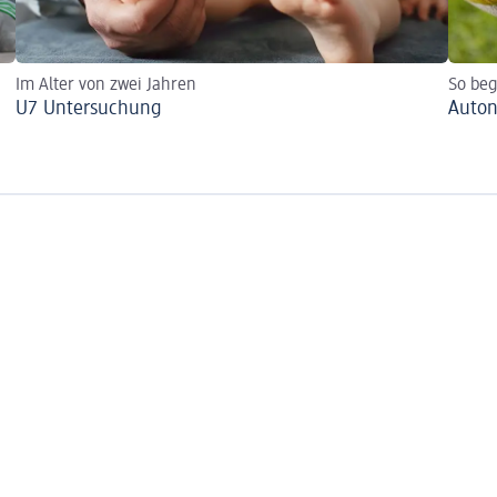
Im Alter von zwei Jahren
So beg
U7 Untersuchung
Auto