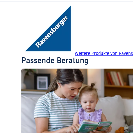
Weitere Produkte von Raven
Passende Beratung