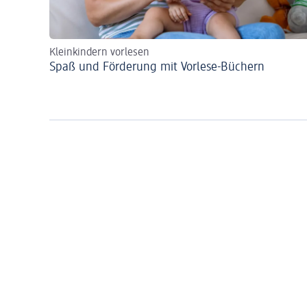
Kleinkindern vorlesen
Spaß und Förderung mit Vorlese-Büchern