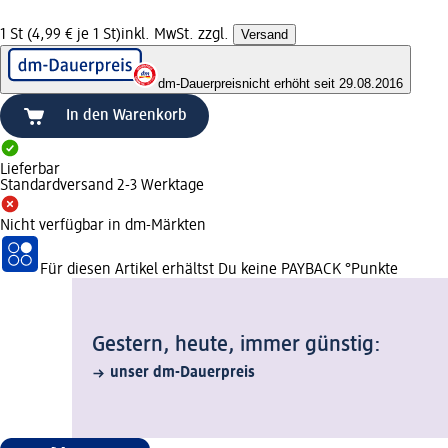
1 St (4,99 € je 1 St)
inkl. MwSt. zzgl.
Versand
dm-Dauerpreis
nicht erhöht seit 29.08.2016
In den Warenkorb
Lieferbar
Standardversand 2-3 Werktage
Nicht verfügbar in dm-Märkten
Für diesen Artikel erhältst Du keine PAYBACK °Punkte
Gestern, heute, immer günstig:
unser dm-Dauerpreis