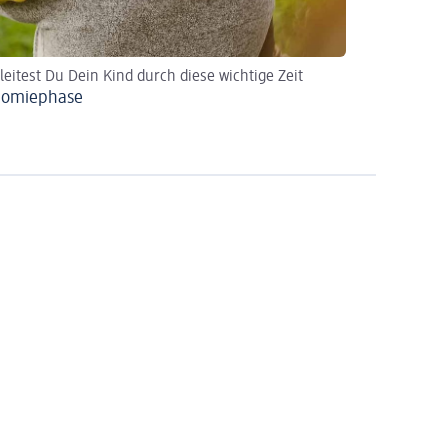
leitest Du Dein Kind durch diese wichtige Zeit
nomiephase