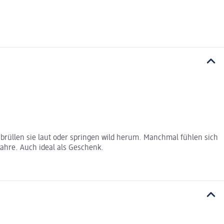
brüllen sie laut oder springen wild herum. Manchmal fühlen sich
Jahre. Auch ideal als Geschenk.