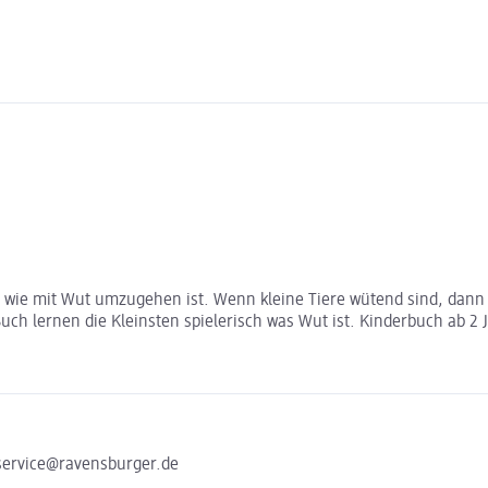
, wie mit Wut umzugehen ist. Wenn kleine Tiere wütend sind, dann 
ch lernen die Kleinsten spielerisch was Wut ist. Kinderbuch ab 2 
service@ravensburger.de