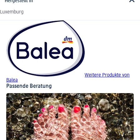
Hergestellt in
Luxemburg
Weitere Produkte von
Balea
Passende Beratung