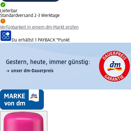
Lieferbar
Standardversand 2-3 Werktage
Verfügbarkeit in einem dm-Markt prüfen
Du erhältst
1 PAYBACK
°Punkt
Gestern, heute, immer günstig:
unser dm-Dauerpreis