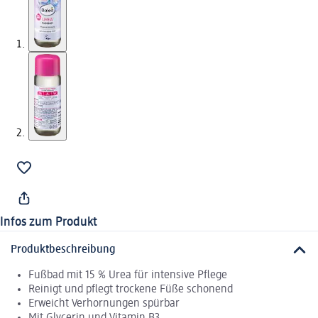
Infos zum Produkt
Produktbeschreibung
Fußbad mit 15 % Urea für intensive Pflege
Reinigt und pflegt trockene Füße schonend
Erweicht Verhornungen spürbar