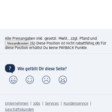
Alle Preisangaben inkl. gesetzl. MwSt., zzgl. Pfand und
Versandkosten
(§) Diese Position ist nicht rabattfähig.
(#) Für
diese Position erhältst Du keine PAYBACK Punkte.
Wie gefällt Dir diese Seite?
Unternehmen
Jobs
Services
Kundenservice
Geschäftskunden