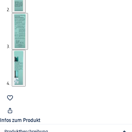
Infos zum Produkt