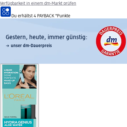
Verfügbarkeit in einem dm-Markt prüfen
Du erhältst
4 PAYBACK
°Punkte
Gestern, heute, immer günstig:
unser dm-Dauerpreis