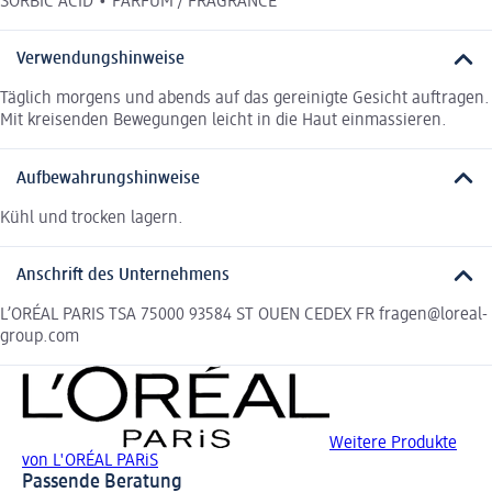
SORBIC ACID • PARFUM / FRAGRANCE
Verwendungshinweise
Täglich morgens und abends auf das gereinigte Gesicht auftragen.
Mit kreisenden Bewegungen leicht in die Haut einmassieren.
Aufbewahrungshinweise
Kühl und trocken lagern.
Anschrift des Unternehmens
L’ORÉAL PARIS TSA 75000 93584 ST OUEN CEDEX FR fragen@loreal-
group.com
Weitere Produkte
von L'ORÉAL PARiS
Passende Beratung