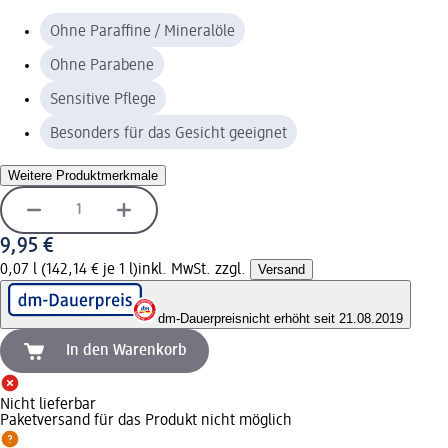
Ohne Paraffine / Mineralöle
Ohne Parabene
Sensitive Pflege
Besonders für das Gesicht geeignet
Weitere Produktmerkmale
9,95 €
0,07 l (142,14 € je 1 l)
inkl. MwSt. zzgl.
Versand
dm-Dauerpreis
nicht erhöht seit 21.08.2019
In den Warenkorb
Nicht lieferbar
Paketversand für das Produkt nicht möglich