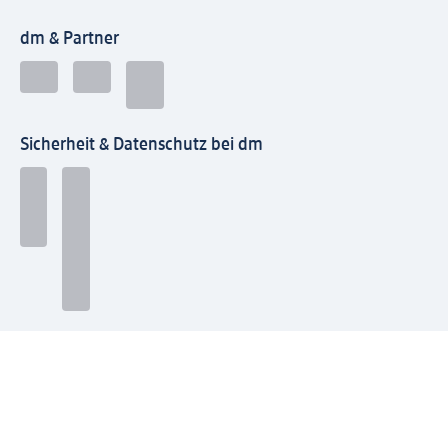
dm & Partner
Sicherheit & Datenschutz bei dm
Zahlungsarten bei dm