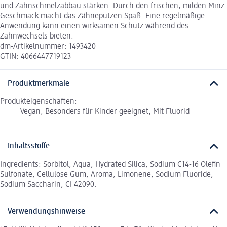
und Zahnschmelzabbau stärken. Durch den frischen, milden Minz-
Geschmack macht das Zähneputzen Spaß. Eine regelmäßige
Anwendung kann einen wirksamen Schutz während des
Zahnwechsels bieten.
dm-Artikelnummer: 1493420
GTIN: 4066447719123
Produktmerkmale
Produkteigenschaften:
Vegan, Besonders für Kinder geeignet, Mit Fluorid
Inhaltsstoffe
Ingredients: Sorbitol, Aqua, Hydrated Silica, Sodium C14-16 Olefin
Sulfonate, Cellulose Gum, Aroma, Limonene, Sodium Fluoride,
Sodium Saccharin, CI 42090.
Verwendungshinweise