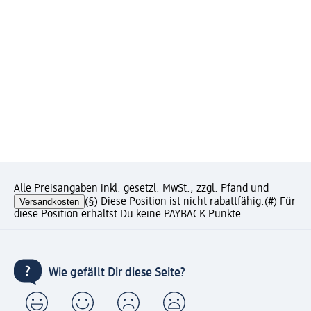
Alle Preisangaben inkl. gesetzl. MwSt., zzgl. Pfand und
Versandkosten
(§) Diese Position ist nicht rabattfähig.
(#) Für
diese Position erhältst Du keine PAYBACK Punkte.
Wie gefällt Dir diese Seite?