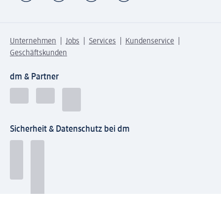
Unternehmen
Jobs
Services
Kundenservice
Geschäftskunden
dm & Partner
Sicherheit & Datenschutz bei dm