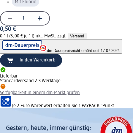
Mit Fluorid
0,50 €
0,1 l (5,00 € je 1 l)
inkl. MwSt. zzgl.
Versand
dm-Dauerpreis
nicht erhöht seit 17.07.2024
In den Warenkorb
Lieferbar
Standardversand 2-3 Werktage
Verfügbarkeit in einem dm-Markt prüfen
Je 2 Euro Warenwert erhalten Sie 1 PAYBACK °Punkt
Gestern, heute, immer günstig: