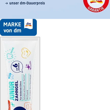
unser dm-Dauerpreis