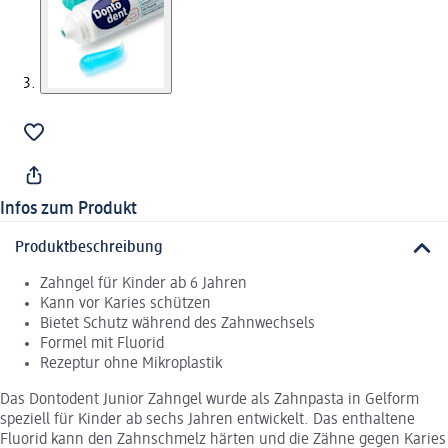
Infos zum Produkt
Produktbeschreibung
Zahngel für Kinder ab 6 Jahren
Kann vor Karies schützen
Bietet Schutz während des Zahnwechsels
Formel mit Fluorid
Rezeptur ohne Mikroplastik
Das Dontodent Junior Zahngel wurde als Zahnpasta in Gelform
speziell für Kinder ab sechs Jahren entwickelt. Das enthaltene
Fluorid kann den Zahnschmelz härten und die Zähne gegen Karies