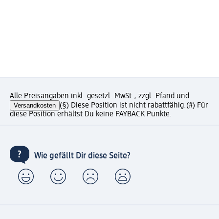
Alle Preisangaben inkl. gesetzl. MwSt., zzgl. Pfand und
Versandkosten
(§) Diese Position ist nicht rabattfähig.
(#) Für
diese Position erhältst Du keine PAYBACK Punkte.
Wie gefällt Dir diese Seite?