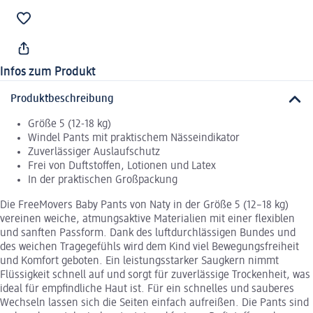
Infos zum Produkt
Produktbeschreibung
Größe 5 (12-18 kg)
Windel Pants mit praktischem Nässeindikator
Zuverlässiger Auslaufschutz
Frei von Duftstoffen, Lotionen und Latex
In der praktischen Großpackung
Die FreeMovers Baby Pants von Naty in der Größe 5 (12–18 kg)
vereinen weiche, atmungsaktive Materialien mit einer flexiblen
und sanften Passform. Dank des luftdurchlässigen Bundes und
des weichen Tragegefühls wird dem Kind viel Bewegungsfreiheit
und Komfort geboten. Ein leistungsstarker Saugkern nimmt
Flüssigkeit schnell auf und sorgt für zuverlässige Trockenheit, was
ideal für empfindliche Haut ist. Für ein schnelles und sauberes
Wechseln lassen sich die Seiten einfach aufreißen. Die Pants sind