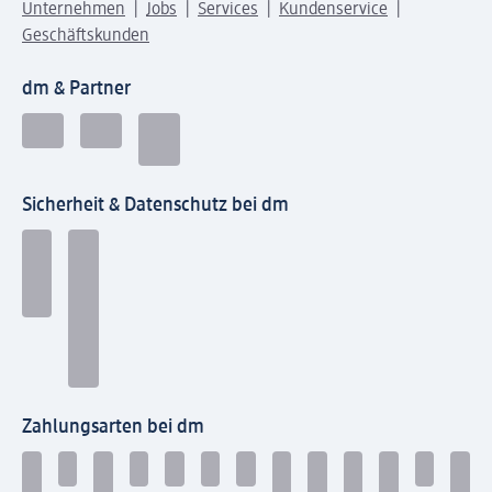
Unternehmen
Jobs
Services
Kundenservice
Geschäftskunden
dm & Partner
Sicherheit & Datenschutz bei dm
Zahlungsarten bei dm