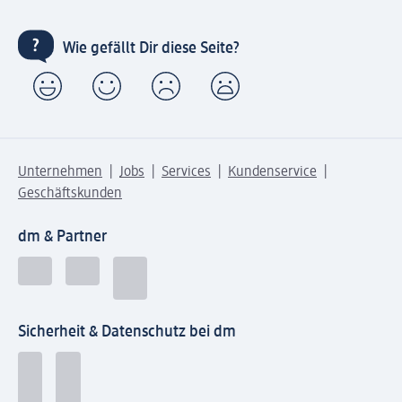
Wie gefällt Dir diese Seite?
Unternehmen
Jobs
Services
Kundenservice
Geschäftskunden
dm & Partner
Sicherheit & Datenschutz bei dm