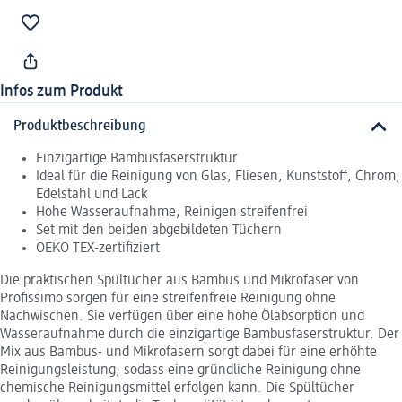
Infos zum Produkt
Produktbeschreibung
Einzigartige Bambusfaserstruktur
Ideal für die Reinigung von Glas, Fliesen, Kunststoff, Chrom,
Edelstahl und Lack
Hohe Wasseraufnahme, Reinigen streifenfrei
Set mit den beiden abgebildeten Tüchern
OEKO TEX-zertifiziert
Die praktischen Spültücher aus Bambus und Mikrofaser von
Profissimo sorgen für eine streifenfreie Reinigung ohne
Nachwischen. Sie verfügen über eine hohe Ölabsorption und
Wasseraufnahme durch die einzigartige Bambusfaserstruktur. Der
Mix aus Bambus- und Mikrofasern sorgt dabei für eine erhöhte
Reinigungsleistung, sodass eine gründliche Reinigung ohne
chemische Reinigungsmittel erfolgen kann. Die Spültücher