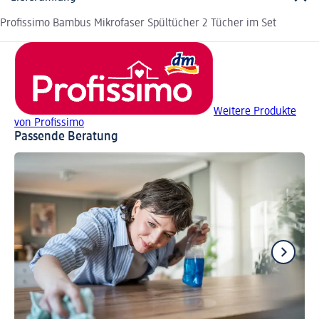
Profissimo Bambus Mikrofaser Spültücher 2 Tücher im Set
Weitere Produkte
von Profissimo
Passende Beratung