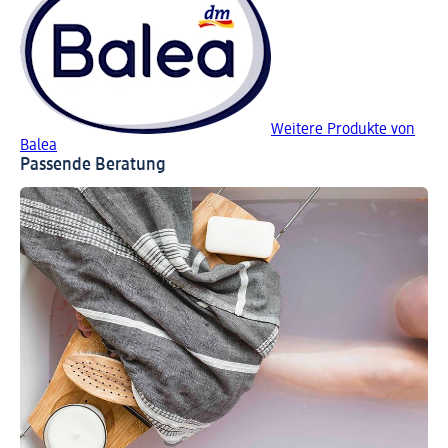
Weitere Produkte von
Balea
Passende Beratung