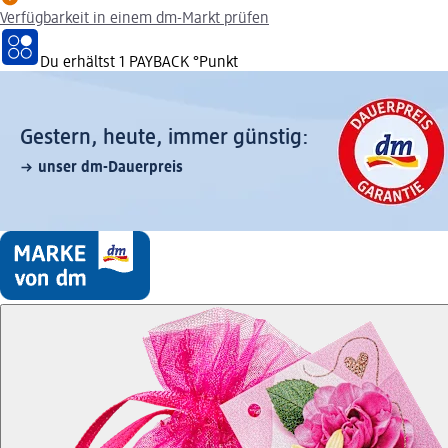
Verfügbarkeit in einem dm-Markt prüfen
Du erhältst
1 PAYBACK
°Punkt
Gestern, heute, immer günstig:
unser dm-Dauerpreis