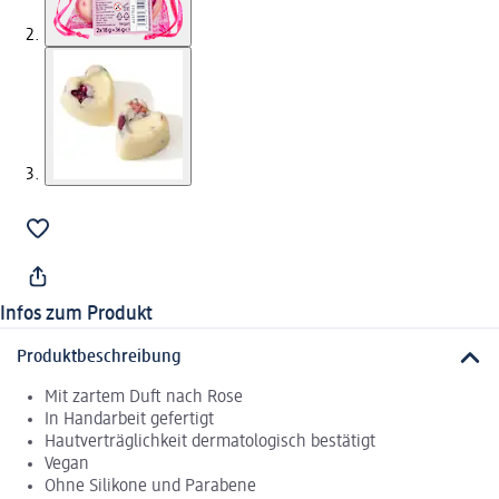
Infos zum Produkt
Produktbeschreibung
Mit zartem Duft nach Rose
In Handarbeit gefertigt
Hautverträglichkeit dermatologisch bestätigt
Vegan
Ohne Silikone und Parabene