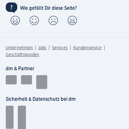
Wie gefällt Dir diese Seite?
Unternehmen
Jobs
Services
Kundenservice
Geschäftskunden
dm & Partner
Sicherheit & Datenschutz bei dm