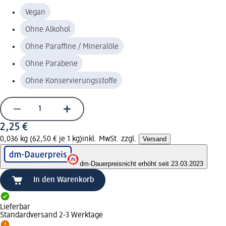
Vegan
Ohne Alkohol
Ohne Paraffine / Mineralöle
Ohne Parabene
Ohne Konservierungsstoffe
2,25 €
0,036 kg (62,50 € je 1 kg)
inkl. MwSt. zzgl.
Versand
dm-Dauerpreis
nicht erhöht seit 23.03.2023
In den Warenkorb
Lieferbar
Standardversand 2-3 Werktage