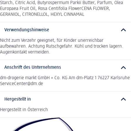
Starch, Citric Acid, Butyrospermum Parkii Butter, Parfum, Olea
Europaea Fruit Oil, Rosa Centifolia FlowerCENA FLOWER,
GERANIOL, CITRONELLOL, HEXYL CINNAMAL
Verwendungshinweise
Nicht zum Verzehr geeignet, für Kinder unerreichbar
aufbewahren. Achtung Rutschgefahr. Kühl und trocken lagern.
Augenkontakt vermeiden.
Anschrift des Unternehmens
dm-drogerie markt GmbH + Co. KG Am dm-Platz 1 76227 Karlsruhe
ServiceCenter@dm.de
Hergestellt in
Hergestellt in Österreich