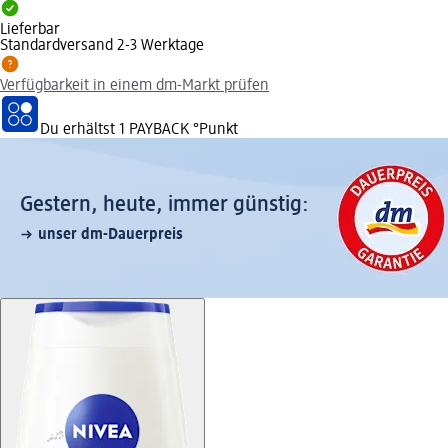
Lieferbar
Standardversand 2-3 Werktage
Verfügbarkeit in einem dm-Markt prüfen
Du erhältst
1 PAYBACK
°Punkt
Gestern, heute, immer günstig:
unser dm-Dauerpreis