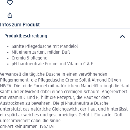
Infos zum Produkt
Produktbeschreibung
Sanfte Pflegedusche mit Mandelöl
Mit einem zarten, milden Duft
Cremig & pflegend
pH-hautneutrale Formel mit Vitamin C & E
Verwandelt die tägliche Dusche in einen verwöhnenden
Pflegemoment: die Pflegedusche Creme Soft & Almond Oil von
NIVEA. Die milde Formel mit natürlichem Mandelöl reinigt die Haut
sanft und entwickelt dabei einen cremigen Schaum. Angereichert
mit Vitamin C und E, hilft die Rezeptur, die Haut vor dem
Austrocknen zu bewahren. Die pH-hautneutrale Dusche
unterstützt das natürliche Gleichgewicht der Haut und hinterlässt
ein spürbar weiches und geschmeidiges Gefühl. Ein zarter Duft
umschmeichelt dabei die Sinne.
dm-Artikelnummer: 1567126