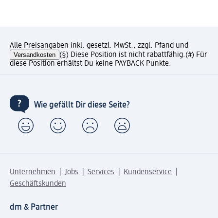
Alle Preisangaben inkl. gesetzl. MwSt., zzgl. Pfand und
Versandkosten
(§) Diese Position ist nicht rabattfähig.
(#) Für
diese Position erhältst Du keine PAYBACK Punkte.
Wie gefällt Dir diese Seite?
Unternehmen
Jobs
Services
Kundenservice
Geschäftskunden
dm & Partner