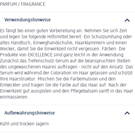
PARFUM / FRAGRANCE
Verwendungshinweise
Es fängt bei einer guten Vorbereitung an: Nehmen Sie sich Zeit
und legen Sie folgende Hilfsmittel bereit: Ein Schutzumhang oder
altes Handtuch, Einweghandschuhe, Haarklammern und einen
Wecker, damit Sie die Einwirkzeit nicht vergessen. Färben: Die
Produkte von EXCELLENCE sind ganz leicht in der Anwendung:
Zunächst das Tiefenschutz-Serum auf die beanspruchten Stellen
des ungewaschenen Haares auftragen - nicht auf den Ansatz. Das
Serum wird während der Coloration im Haar gelassen und schützt
Ihre Haarstruktur. Mischen Sie die Farbemulsion und den
Entwickler und tragen Sie die Farbe auf das Haar auf. Nach der
Einwirkzeit gut ausspülen und den Pflegebalsam sanft in das Haar
einmassieren.
Aufbewahrungshinweise
Kühl und trocken lagern.