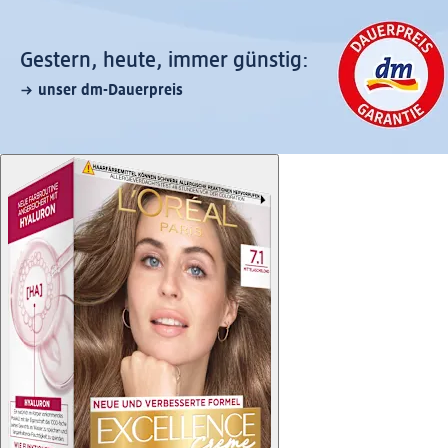
Gestern, heute, immer günstig:
unser dm-Dauerpreis