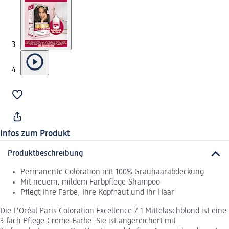
Infos zum Produkt
Produktbeschreibung
Permanente Coloration mit 100% Grauhaarabdeckung
Mit neuem, mildem Farbpflege-Shampoo
Pflegt Ihre Farbe, Ihre Kopfhaut und Ihr Haar
Die L'Oréal Paris Coloration Excellence 7.1 Mittelaschblond ist eine
3-fach Pflege-Creme-Farbe. Sie ist angereichert mit