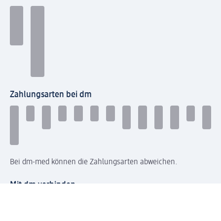
Zahlungsarten bei dm
Bei dm-med können die Zahlungsarten abweichen.
Mit dm verbinden