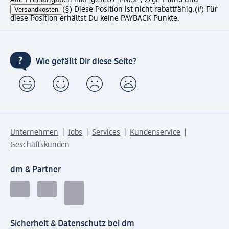
Versandkosten
(§) Diese Position ist nicht rabattfähig.
(#) Für
diese Position erhältst Du keine PAYBACK Punkte.
Wie gefällt Dir diese Seite?
Unternehmen
Jobs
Services
Kundenservice
Geschäftskunden
dm & Partner
Sicherheit & Datenschutz bei dm