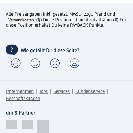
Alle Preisangaben inkl. gesetzl. MwSt., zzgl. Pfand und
Versandkosten
(§) Diese Position ist nicht rabattfähig.
(#) Für
diese Position erhältst Du keine PAYBACK Punkte.
Wie gefällt Dir diese Seite?
Unternehmen
Jobs
Services
Kundenservice
Geschäftskunden
dm & Partner