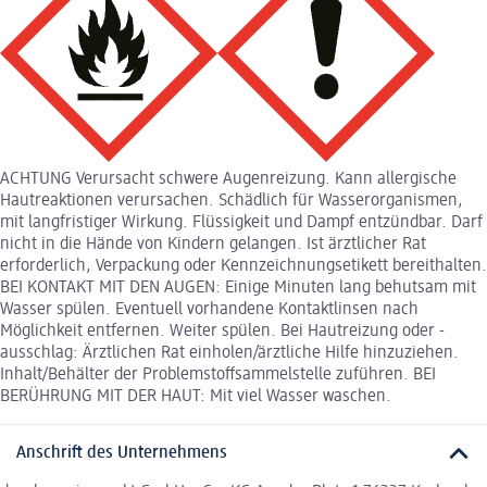
ACHTUNG Verursacht schwere Augenreizung. Kann allergische
Hautreaktionen verursachen. Schädlich für Wasserorganismen,
mit langfristiger Wirkung. Flüssigkeit und Dampf entzündbar. Darf
nicht in die Hände von Kindern gelangen. Ist ärztlicher Rat
erforderlich, Verpackung oder Kennzeichnungsetikett bereithalten.
BEI KONTAKT MIT DEN AUGEN: Einige Minuten lang behutsam mit
Wasser spülen. Eventuell vorhandene Kontaktlinsen nach
Möglichkeit entfernen. Weiter spülen. Bei Hautreizung oder -
ausschlag: Ärztlichen Rat einholen/ärztliche Hilfe hinzuziehen.
Inhalt/Behälter der Problemstoffsammelstelle zuführen. BEI
BERÜHRUNG MIT DER HAUT: Mit viel Wasser waschen.
Anschrift des Unternehmens