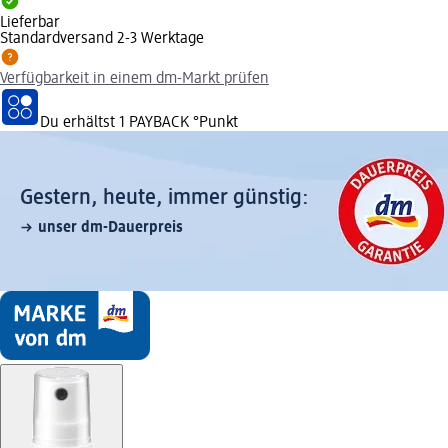
Lieferbar
Standardversand 2-3 Werktage
Verfügbarkeit in einem dm-Markt prüfen
Du erhältst
1 PAYBACK
°Punkt
Gestern, heute, immer günstig:
unser dm-Dauerpreis