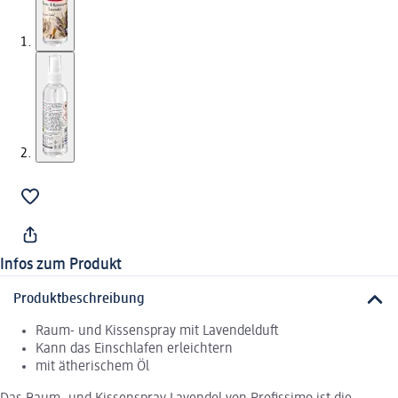
Infos zum Produkt
Produktbeschreibung
Raum- und Kissenspray mit Lavendelduft
Kann das Einschlafen erleichtern
mit ätherischem Öl