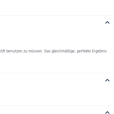
ift benutzen zu müssen. Das gleichmäßige, perfekte Ergebnis: