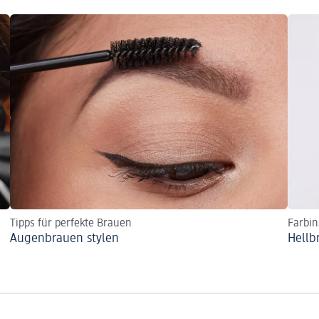
Tipps für perfekte Brauen
Farbin
Augenbrauen stylen
Hellb