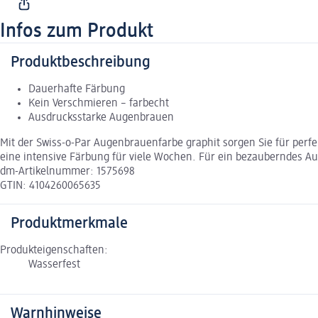
Infos zum Produkt
Produktbeschreibung
Dauerhafte Färbung
Kein Verschmieren – farbecht
Ausdrucksstarke Augenbrauen
Mit der Swiss-o-Par Augenbrauenfarbe graphit sorgen Sie für per
eine intensive Färbung für viele Wochen. Für ein bezauberndes A
dm-Artikelnummer: 1575698
GTIN: 4104260065635
Produktmerkmale
Produkteigenschaften:
Wasserfest
Warnhinweise