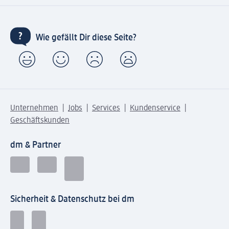
Wie gefällt Dir diese Seite?
Unternehmen
Jobs
Services
Kundenservice
Geschäftskunden
dm & Partner
Sicherheit & Datenschutz bei dm