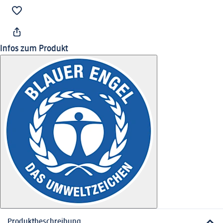
Infos zum Produkt
Produktbeschreibung