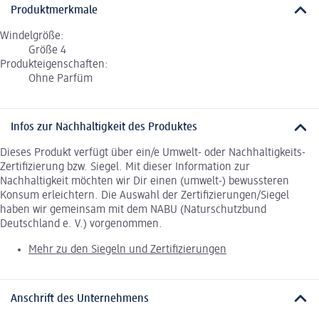
Produktmerkmale
Windelgröße:
Größe 4
Produkteigenschaften:
Ohne Parfüm
Infos zur Nachhaltigkeit des Produktes
Dieses Produkt verfügt über ein/e Umwelt- oder Nachhaltigkeits-
Zertifizierung bzw. Siegel. Mit dieser Information zur
Nachhaltigkeit möchten wir Dir einen (umwelt-) bewussteren
Konsum erleichtern. Die Auswahl der Zertifizierungen/Siegel
haben wir gemeinsam mit dem NABU (Naturschutzbund
Deutschland e. V.) vorgenommen.
Mehr zu den Siegeln und Zertifizierungen
Anschrift des Unternehmens