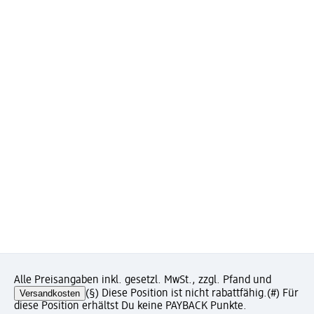
Alle Preisangaben inkl. gesetzl. MwSt., zzgl. Pfand und
Versandkosten
(§) Diese Position ist nicht rabattfähig.
(#) Für
diese Position erhältst Du keine PAYBACK Punkte.