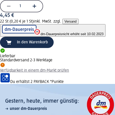
4,45 €
22 St (0,20 € je 1 St)
inkl. MwSt. zzgl.
Versand
dm-Dauerpreis
nicht erhöht seit 10.02.2023
In den Warenkorb
Lieferbar
Standardversand 2-3 Werktage
Verfügbarkeit in einem dm-Markt prüfen
Du erhältst
2 PAYBACK
°Punkte
Gestern, heute, immer günstig:
unser dm-Dauerpreis