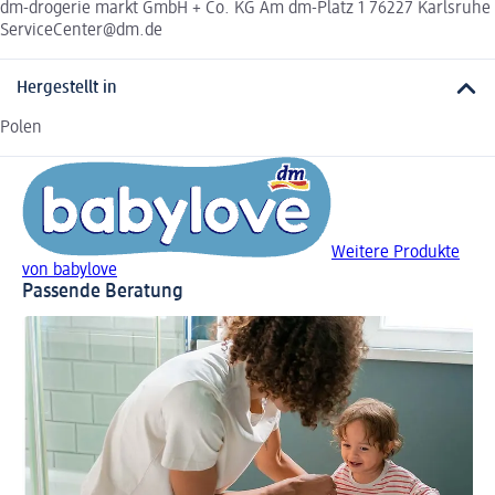
dm-drogerie markt GmbH + Co. KG Am dm-Platz 1 76227 Karlsruhe
ServiceCenter@dm.de
Hergestellt in
Polen
Weitere Produkte
von babylove
Passende Beratung