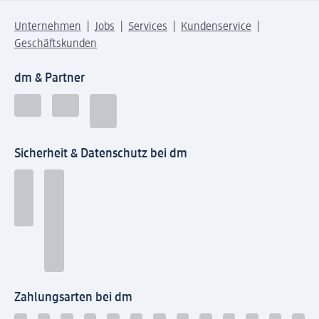
Unternehmen
Jobs
Services
Kundenservice
Geschäftskunden
dm & Partner
Sicherheit & Datenschutz bei dm
Zahlungsarten bei dm