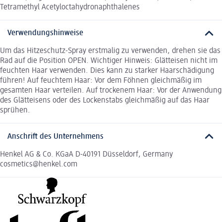
Tetramethyl Acetyloctahydronaphthalenes
Verwendungshinweise
Um das Hitzeschutz-Spray erstmalig zu verwenden, drehen sie das
Rad auf die Position OPEN. Wichtiger Hinweis: Glätteisen nicht im
feuchten Haar verwenden. Dies kann zu starker Haarschädigung
führen! Auf feuchtem Haar: Vor dem Föhnen gleichmäßig im
gesamten Haar verteilen. Auf trockenem Haar: Vor der Anwendung
des Glätteisens oder des Lockenstabs gleichmäßig auf das Haar
sprühen.
Anschrift des Unternehmens
Henkel AG & Co. KGaA D-40191 Düsseldorf, Germany
cosmetics@henkel.com