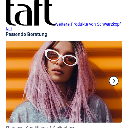
Weitere Produkte von Schwarzkopf
taft
Passende Beratung