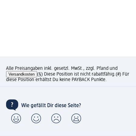
Alle Preisangaben inkl. gesetzl. MwSt., zzgl. Pfand und
Versandkosten
(§) Diese Position ist nicht rabattfähig.
(#) Für
diese Position erhältst Du keine PAYBACK Punkte.
Wie gefällt Dir diese Seite?