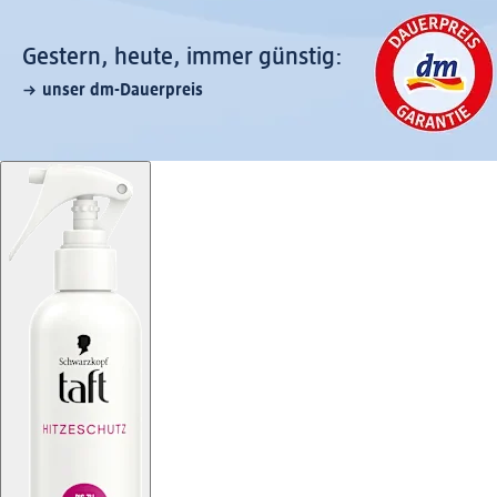
Gestern, heute, immer günstig:
unser dm-Dauerpreis