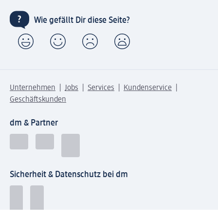
Wie gefällt Dir diese Seite?
Unternehmen
Jobs
Services
Kundenservice
Geschäftskunden
dm & Partner
Sicherheit & Datenschutz bei dm