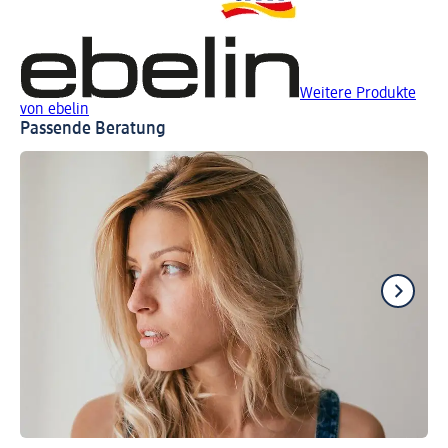
Weitere Produkte
von ebelin
Passende Beratung