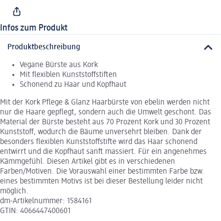
Infos zum Produkt
Produktbeschreibung
Vegane Bürste aus Kork
Mit flexiblen Kunststoffstiften
Schonend zu Haar und Kopfhaut
Mit der Kork Pflege & Glanz Haarbürste von ebelin werden nicht
nur die Haare gepflegt, sondern auch die Umwelt geschont. Das
Material der Bürste besteht aus 70 Prozent Kork und 30 Prozent
Kunststoff, wodurch die Bäume unversehrt bleiben. Dank der
besonders flexiblen Kunststoffstifte wird das Haar schonend
entwirrt und die Kopfhaut sanft massiert. Für ein angenehmes
Kämmgefühl. Diesen Artikel gibt es in verschiedenen
Farben/Motiven. Die Vorauswahl einer bestimmten Farbe bzw.
eines bestimmten Motivs ist bei dieser Bestellung leider nicht
möglich.
dm-Artikelnummer: 1584161
GTIN: 4066447400601