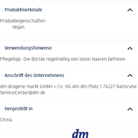
Produktmerkmale
Produkteigenschaften:
Vegan
Verwendungshinweise
Pflegetipp: Die Bürste regelmäßig von losen Haaren befreien.
Anschrift des Unternehmens
dm-drogerie markt GmbH + Co. KG Am dm-Platz 1 76227 Karlsruhe
ServiceCenter@dm.de
Hergestellt in
China