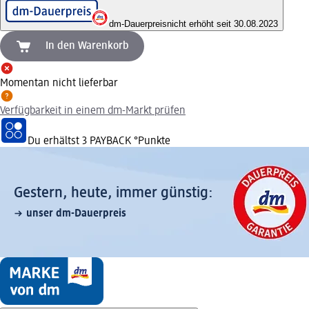
dm-Dauerpreis
nicht erhöht seit 30.08.2023
In den Warenkorb
Momentan nicht lieferbar
Verfügbarkeit in einem dm-Markt prüfen
Du erhältst
3 PAYBACK
°Punkte
Gestern, heute, immer günstig:
unser dm-Dauerpreis