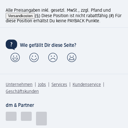
Alle Preisangaben inkl. gesetzl. MwSt., zzgl. Pfand und
Versandkosten
(§) Diese Position ist nicht rabattfähig.
(#) Für
diese Position erhältst Du keine PAYBACK Punkte.
Wie gefällt Dir diese Seite?
Unternehmen
Jobs
Services
Kundenservice
Geschäftskunden
dm & Partner