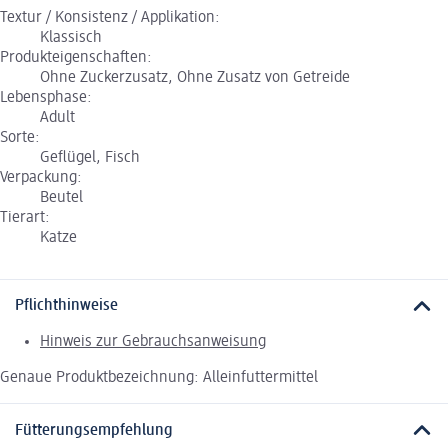
Textur / Konsistenz / Applikation:
Klassisch
Produkteigenschaften:
Ohne Zuckerzusatz, Ohne Zusatz von Getreide
Lebensphase:
Adult
Sorte:
Geflügel, Fisch
Verpackung:
Beutel
Tierart:
Katze
Pflichthinweise
Hinweis zur Gebrauchsanweisung
Genaue Produktbezeichnung: Alleinfuttermittel
Fütterungsempfehlung