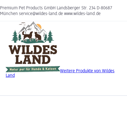
Premium Pet Products GmbH Landsberger Str. 234 D-80687
München service@wildes-land.de www.wildes-land.de
Weitere Produkte von Wildes
Land