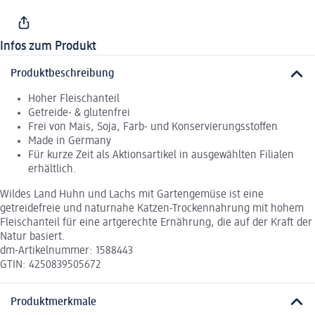
Infos zum Produkt
Produktbeschreibung
Hoher Fleischanteil
Getreide- & glutenfrei
Frei von Mais, Soja, Farb- und Konservierungsstoffen
Made in Germany
Für kurze Zeit als Aktionsartikel in ausgewählten Filialen
erhältlich.
Wildes Land Huhn und Lachs mit Gartengemüse ist eine
getreidefreie und naturnahe Katzen-Trockennahrung mit hohem
Fleischanteil für eine artgerechte Ernährung, die auf der Kraft der
Natur basiert.
dm-Artikelnummer: 1588443
GTIN: 4250839505672
Produktmerkmale