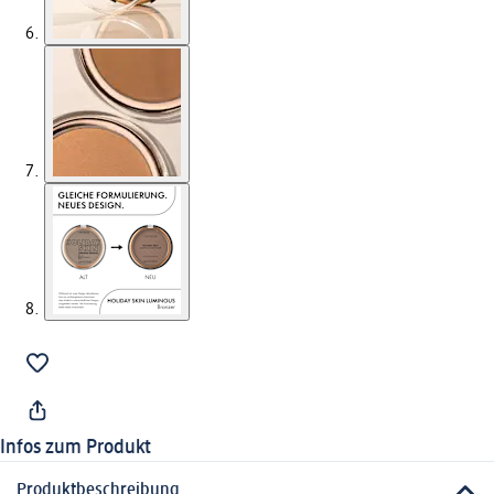
Infos zum Produkt
Produktbeschreibung