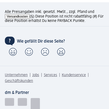
Alle Preisangaben inkl. gesetzl. MwSt., zzgl. Pfand und
Versandkosten
(§) Diese Position ist nicht rabattfähig.
(#) Für
diese Position erhältst Du keine PAYBACK Punkte.
Wie gefällt Dir diese Seite?
Unternehmen
Jobs
Services
Kundenservice
Geschäftskunden
dm & Partner