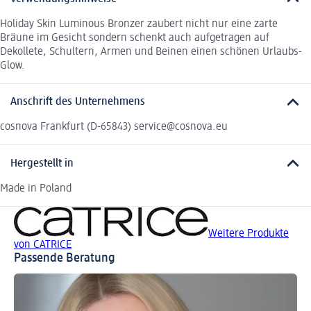
Holiday Skin Luminous Bronzer zaubert nicht nur eine zarte
Bräune im Gesicht sondern schenkt auch aufgetragen auf
Dekollete, Schultern, Armen und Beinen einen schönen Urlaubs-
Glow.
Anschrift des Unternehmens
cosnova Frankfurt (D-65843) service@cosnova.eu
Hergestellt in
Made in Poland
Weitere Produkte
von CATRICE
Passende Beratung