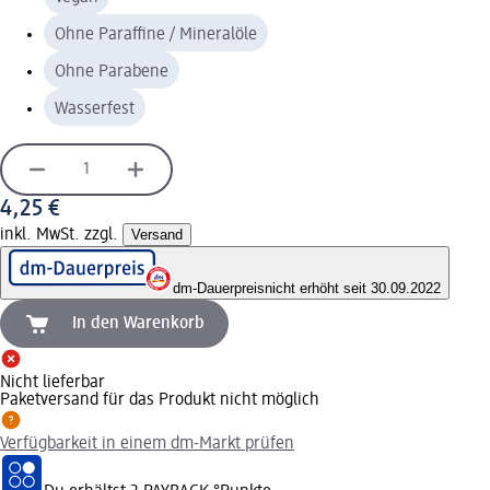
Ohne Paraffine / Mineralöle
Ohne Parabene
Wasserfest
4,25 €
inkl. MwSt. zzgl.
Versand
dm-Dauerpreis
nicht erhöht seit 30.09.2022
In den Warenkorb
Nicht lieferbar
Paketversand für das Produkt nicht möglich
Verfügbarkeit in einem dm-Markt prüfen