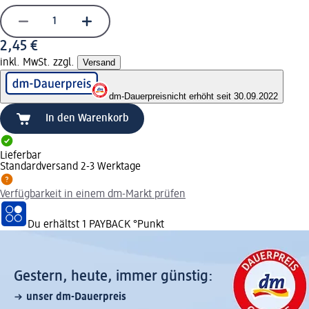
2,45 €
inkl. MwSt. zzgl.
Versand
dm-Dauerpreis
nicht erhöht seit 30.09.2022
In den Warenkorb
Lieferbar
Standardversand 2-3 Werktage
Verfügbarkeit in einem dm-Markt prüfen
Du erhältst
1 PAYBACK
°Punkt
Gestern, heute, immer günstig:
unser dm-Dauerpreis