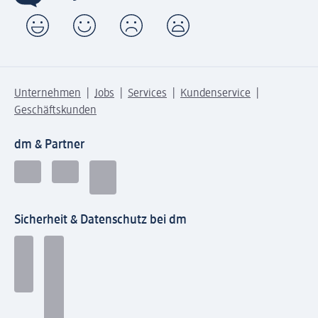
Unternehmen
Jobs
Services
Kundenservice
Geschäftskunden
dm & Partner
Sicherheit & Datenschutz bei dm