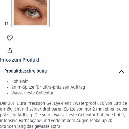
Infos zum Produkt
Produktbeschreibung
20h Halt
2mm-Spitze für ultra-präzisen Auftrag
Wasserfeste Geltextur
Der 20H Ultra Precision Gel Eye-Pencil Waterproof 070 von Catrice
ermöglicht mit seiner drehbaren Spitze von nur 2 mm einen super
präzisen Auftrag. Die softe, wasserfeste Geltextur hat eine hohe,
intensive Farbabgabe und verleiht dem Augen-Make-up 20
Stunden lang das gewisse Extra.