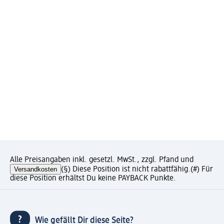
Alle Preisangaben inkl. gesetzl. MwSt., zzgl. Pfand und
Versandkosten
(§) Diese Position ist nicht rabattfähig.
(#) Für
diese Position erhältst Du keine PAYBACK Punkte.
Wie gefällt Dir diese Seite?