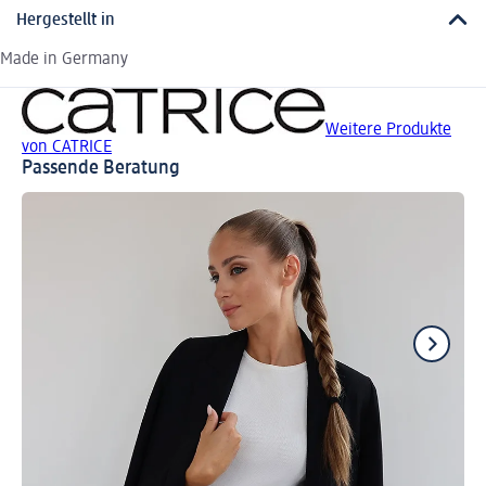
Hergestellt in
Made in Germany
Weitere Produkte
von CATRICE
Passende Beratung