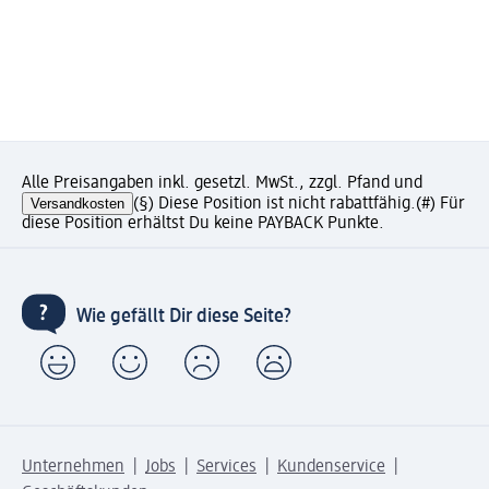
Alle Preisangaben inkl. gesetzl. MwSt., zzgl. Pfand und
Versandkosten
(§) Diese Position ist nicht rabattfähig.
(#) Für
diese Position erhältst Du keine PAYBACK Punkte.
Wie gefällt Dir diese Seite?
Unternehmen
Jobs
Services
Kundenservice