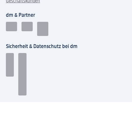
Geschäftskunden
dm & Partner
Sicherheit & Datenschutz bei dm
Zahlungsarten bei dm