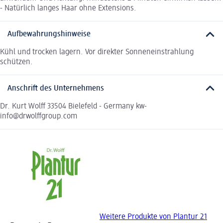
- Natürlich langes Haar ohne Extensions.
Aufbewahrungshinweise
Kühl und trocken lagern. Vor direkter Sonneneinstrahlung
schützen.
Anschrift des Unternehmens
Dr. Kurt Wolff 33504 Bielefeld - Germany kw-
info@drwolffgroup.com
Weitere Produkte von Plantur 21