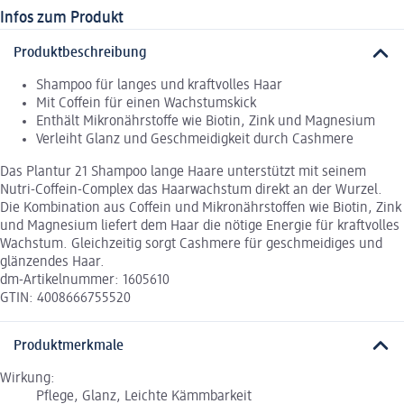
Infos zum Produkt
Produktbeschreibung
Shampoo für langes und kraftvolles Haar
Mit Coffein für einen Wachstumskick
Enthält Mikronährstoffe wie Biotin, Zink und Magnesium
Verleiht Glanz und Geschmeidigkeit durch Cashmere
Das Plantur 21 Shampoo lange Haare unterstützt mit seinem
Nutri-Coffein-Complex das Haarwachstum direkt an der Wurzel.
Die Kombination aus Coffein und Mikronährstoffen wie Biotin, Zink
und Magnesium liefert dem Haar die nötige Energie für kraftvolles
Wachstum. Gleichzeitig sorgt Cashmere für geschmeidiges und
glänzendes Haar.
dm-Artikelnummer: 1605610
GTIN: 4008666755520
Produktmerkmale
Wirkung:
Pflege, Glanz, Leichte Kämmbarkeit