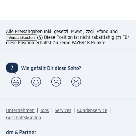
Alle Preisangaben inkl. gesetzl. MwSt., zzgl. Pfand und
Versandkosten
(§) Diese Position ist nicht rabattfähig.
(#) Für
diese Position erhältst Du keine PAYBACK Punkte.
Wie gefällt Dir diese Seite?
Unternehmen
Jobs
Services
Kundenservice
Geschäftskunden
dm & Partner