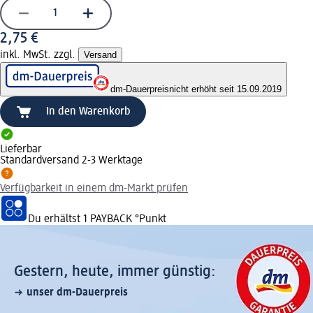
2,75 €
inkl. MwSt. zzgl.
Versand
dm-Dauerpreis
nicht erhöht seit 15.09.2019
In den Warenkorb
Lieferbar
Standardversand 2-3 Werktage
Verfügbarkeit in einem dm-Markt prüfen
Du erhältst
1 PAYBACK
°Punkt
Gestern, heute, immer günstig:
unser dm-Dauerpreis