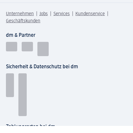
Unternehmen
Jobs
Services
Kundenservice
Geschäftskunden
dm & Partner
Sicherheit & Datenschutz bei dm
Zahlungsarten bei dm