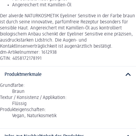
Angereichert mit Kamillen-Öl
Der alverde NATURKOSMETIK Eyeliner Sensitive in der Farbe braun
ist durch seine innovative, parfümfreie Rezeptur besonders für
sensible Haut. Angereichert mit Kamillen-Öl aus kontrolliert
biologischem Anbau schenkt der Eyeliner Sensitive eine präzisen,
ausdruckstarken Lidstrich. Die Augen- und
Kontaktlinsenverträglichkeit ist augenärztlich bestätigt.
dm-Artikelnummer: 1612938
GTIN: 4058172178191
Produktmerkmale
Grundfarbe:
Braun
Textur / Konsistenz / Applikation:
Flüssig
Produkteigenschaften:
Vegan, Naturkosmetik