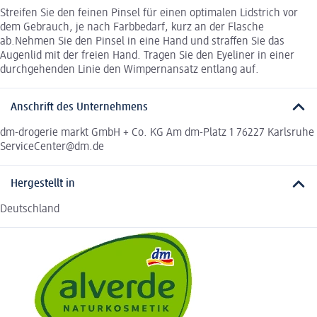
Streifen Sie den feinen Pinsel für einen optimalen Lidstrich vor
dem Gebrauch, je nach Farbbedarf, kurz an der Flasche
ab.Nehmen Sie den Pinsel in eine Hand und straffen Sie das
Augenlid mit der freien Hand. Tragen Sie den Eyeliner in einer
durchgehenden Linie den Wimpernansatz entlang auf.
Anschrift des Unternehmens
dm-drogerie markt GmbH + Co. KG Am dm-Platz 1 76227 Karlsruhe
ServiceCenter@dm.de
Hergestellt in
Deutschland