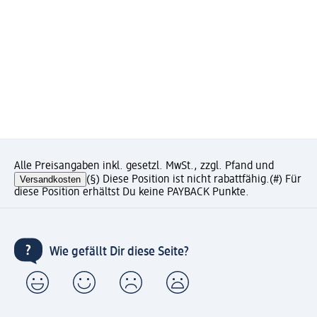
Alle Preisangaben inkl. gesetzl. MwSt., zzgl. Pfand und
Versandkosten
(§) Diese Position ist nicht rabattfähig.
(#) Für
diese Position erhältst Du keine PAYBACK Punkte.
Wie gefällt Dir diese Seite?