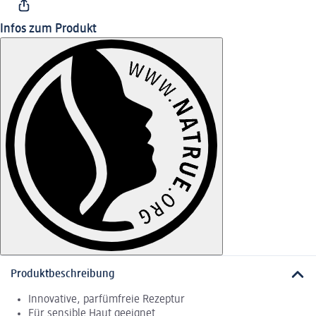
Infos zum Produkt
Produktbeschreibung
Innovative, parfümfreie Rezeptur
Für sensible Haut geeignet