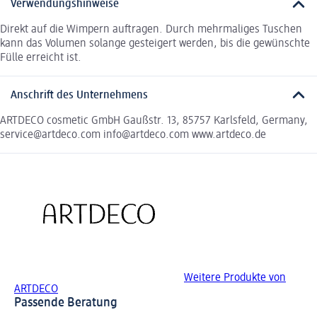
Verwendungshinweise
Direkt auf die Wimpern auftragen. Durch mehrmaliges Tuschen
kann das Volumen solange gesteigert werden, bis die gewünschte
Fülle erreicht ist.
Anschrift des Unternehmens
ARTDECO cosmetic GmbH Gaußstr. 13, 85757 Karlsfeld, Germany,
service@artdeco.com info@artdeco.com www.artdeco.de
Weitere Produkte von
ARTDECO
Passende Beratung