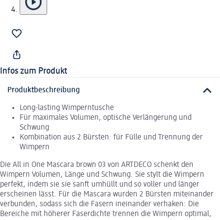
Infos zum Produkt
Produktbeschreibung
Long-lasting Wimperntusche
Für maximales Volumen, optische Verlängerung und
Schwung
Kombination aus 2 Bürsten: für Fülle und Trennung der
Wimpern
Die All in One Mascara brown 03 von ARTDECO schenkt den
Wimpern Volumen, Länge und Schwung. Sie stylt die Wimpern
perfekt, indem sie sie sanft umhüllt und so voller und länger
erscheinen lässt. Für die Mascara wurden 2 Bürsten miteinander
verbunden, sodass sich die Fasern ineinander verhaken: Die
Bereiche mit höherer Faserdichte trennen die Wimpern optimal,