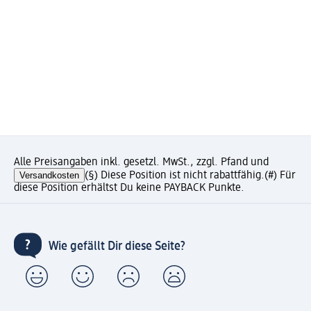
Alle Preisangaben inkl. gesetzl. MwSt., zzgl. Pfand und
Versandkosten
(§) Diese Position ist nicht rabattfähig.
(#) Für
diese Position erhältst Du keine PAYBACK Punkte.
Wie gefällt Dir diese Seite?