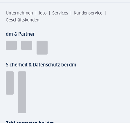
Unternehmen
Jobs
Services
Kundenservice
Geschäftskunden
dm & Partner
Sicherheit & Datenschutz bei dm
Zahlungsarten bei dm