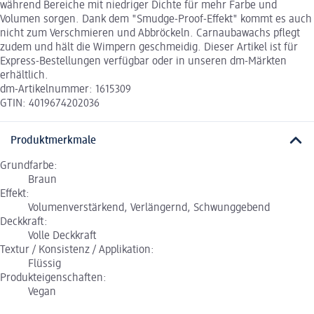
während Bereiche mit niedriger Dichte für mehr Farbe und
Volumen sorgen. Dank dem "Smudge-Proof-Effekt" kommt es auch
nicht zum Verschmieren und Abbröckeln. Carnaubawachs pflegt
zudem und hält die Wimpern geschmeidig. Dieser Artikel ist für
Express-Bestellungen verfügbar oder in unseren dm-Märkten
erhältlich.
dm-Artikelnummer: 1615309
GTIN: 4019674202036
Produktmerkmale
Grundfarbe:
Braun
Effekt:
Volumenverstärkend, Verlängernd, Schwunggebend
Deckkraft:
Volle Deckkraft
Textur / Konsistenz / Applikation:
Flüssig
Produkteigenschaften:
Vegan