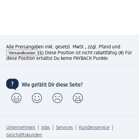
Alle Preisangaben inkl. gesetzl. MwSt., zzgl. Pfand und
Versandkosten
(§) Diese Position ist nicht rabattfähig.
(#) Für
diese Position erhältst Du keine PAYBACK Punkte.
Wie gefällt Dir diese Seite?
Unternehmen
Jobs
Services
Kundenservice
Geschäftskunden