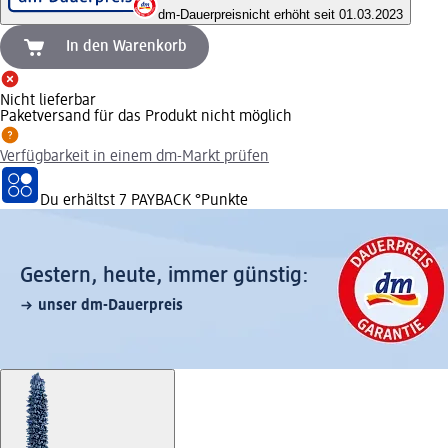
dm-Dauerpreis
nicht erhöht seit 01.03.2023
In den Warenkorb
Nicht lieferbar
Paketversand für das Produkt nicht möglich
Verfügbarkeit in einem dm-Markt prüfen
Du erhältst
7 PAYBACK
°Punkte
Gestern, heute, immer günstig:
unser dm-Dauerpreis