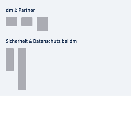
dm & Partner
Sicherheit & Datenschutz bei dm
Zahlungsarten bei dm