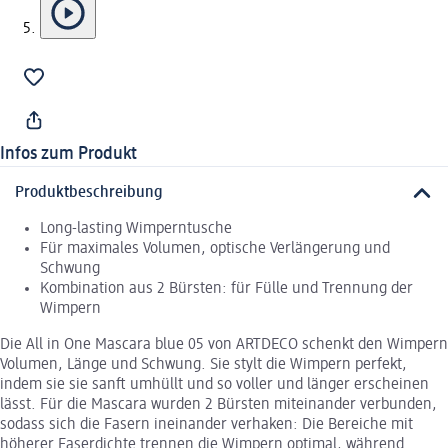
Infos zum Produkt
Produktbeschreibung
Long-lasting Wimperntusche
Für maximales Volumen, optische Verlängerung und
Schwung
Kombination aus 2 Bürsten: für Fülle und Trennung der
Wimpern
Die All in One Mascara blue 05 von ARTDECO schenkt den Wimpern
Volumen, Länge und Schwung. Sie stylt die Wimpern perfekt,
indem sie sie sanft umhüllt und so voller und länger erscheinen
lässt. Für die Mascara wurden 2 Bürsten miteinander verbunden,
sodass sich die Fasern ineinander verhaken: Die Bereiche mit
höherer Faserdichte trennen die Wimpern optimal, während