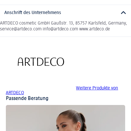
Anschrift des Unternehmens
ARTDECO cosmetic GmbH Gaußstr. 13, 85757 Karlsfeld, Germany,
service@artdeco.com info@artdeco.com www.artdeco.de
Weitere Produkte von
ARTDECO
Passende Beratung