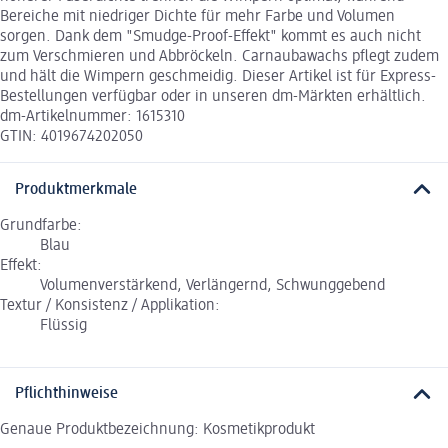
Bereiche mit niedriger Dichte für mehr Farbe und Volumen
sorgen. Dank dem "Smudge-Proof-Effekt" kommt es auch nicht
zum Verschmieren und Abbröckeln. Carnaubawachs pflegt zudem
und hält die Wimpern geschmeidig. Dieser Artikel ist für Express-
Bestellungen verfügbar oder in unseren dm-Märkten erhältlich.
dm-Artikelnummer: 1615310
GTIN: 4019674202050
Produktmerkmale
Grundfarbe:
Blau
Effekt:
Volumenverstärkend, Verlängernd, Schwunggebend
Textur / Konsistenz / Applikation:
Flüssig
Pflichthinweise
Genaue Produktbezeichnung: Kosmetikprodukt