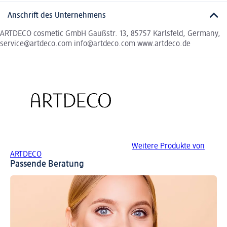
Anschrift des Unternehmens
ARTDECO cosmetic GmbH Gaußstr. 13, 85757 Karlsfeld, Germany,
service@artdeco.com info@artdeco.com www.artdeco.de
Weitere Produkte von
ARTDECO
Passende Beratung