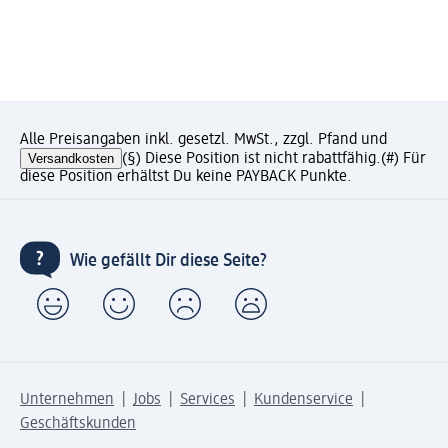
Alle Preisangaben inkl. gesetzl. MwSt., zzgl. Pfand und
Versandkosten
(§) Diese Position ist nicht rabattfähig.
(#) Für
diese Position erhältst Du keine PAYBACK Punkte.
Wie gefällt Dir diese Seite?
Unternehmen
Jobs
Services
Kundenservice
Geschäftskunden