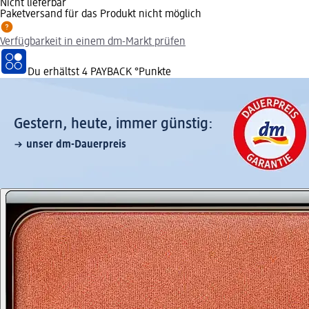
Nicht lieferbar
Paketversand für das Produkt nicht möglich
Verfügbarkeit in einem dm-Markt prüfen
Du erhältst
4 PAYBACK
°Punkte
Gestern, heute, immer günstig:
unser dm-Dauerpreis