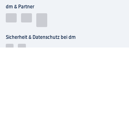
dm & Partner
Sicherheit & Datenschutz bei dm
Zahlungsarten bei dm