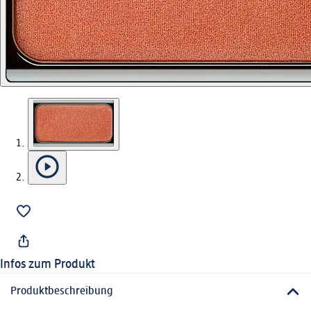
Infos zum Produkt
Produktbeschreibung