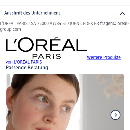
Anschrift des Unternehmens
L’ORÉAL PARIS TSA 75000 93584 ST OUEN CEDEX FR fragen@loreal-
group.com
Weitere Produkte
von L'ORÉAL PARiS
Passende Beratung