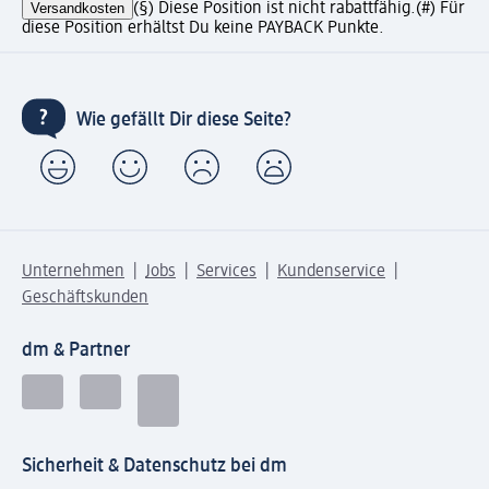
Versandkosten
(§) Diese Position ist nicht rabattfähig.
(#) Für
diese Position erhältst Du keine PAYBACK Punkte.
Wie gefällt Dir diese Seite?
Unternehmen
Jobs
Services
Kundenservice
Geschäftskunden
dm & Partner
Sicherheit & Datenschutz bei dm