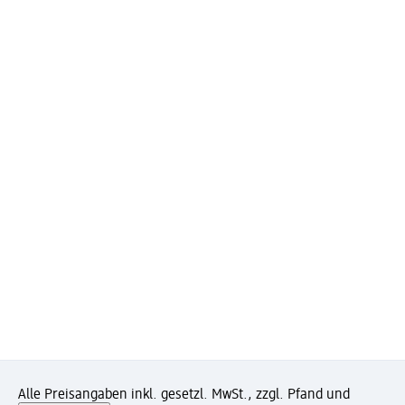
Alle Preisangaben inkl. gesetzl. MwSt., zzgl. Pfand und