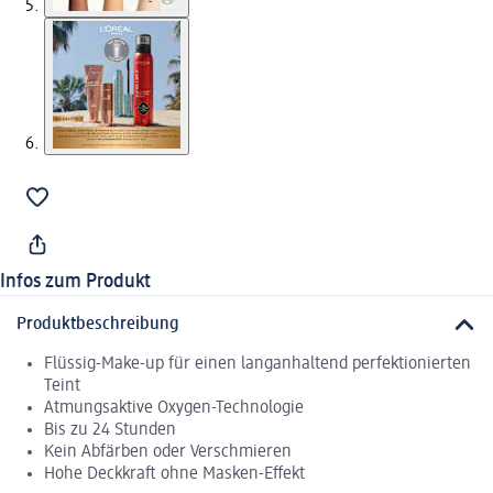
Infos zum Produkt
Produktbeschreibung
Flüssig-Make-up für einen langanhaltend perfektionierten
Teint
Atmungsaktive Oxygen-Technologie
Bis zu 24 Stunden
Kein Abfärben oder Verschmieren
Hohe Deckkraft ohne Masken-Effekt