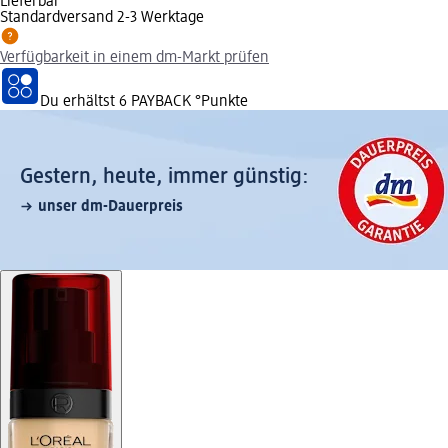
Lieferbar
Standardversand 2-3 Werktage
Verfügbarkeit in einem dm-Markt prüfen
Du erhältst
6 PAYBACK
°Punkte
Gestern, heute, immer günstig:
unser dm-Dauerpreis