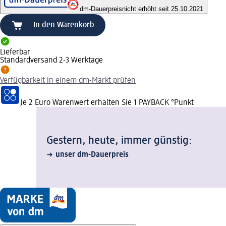
dm-Dauerpreis
nicht erhöht seit 25.10.2021
In den Warenkorb
Lieferbar
Standardversand 2-3 Werktage
Verfügbarkeit in einem dm-Markt prüfen
Je 2 Euro Warenwert erhalten Sie 1 PAYBACK °Punkt
Gestern, heute, immer günstig:
unser dm-Dauerpreis