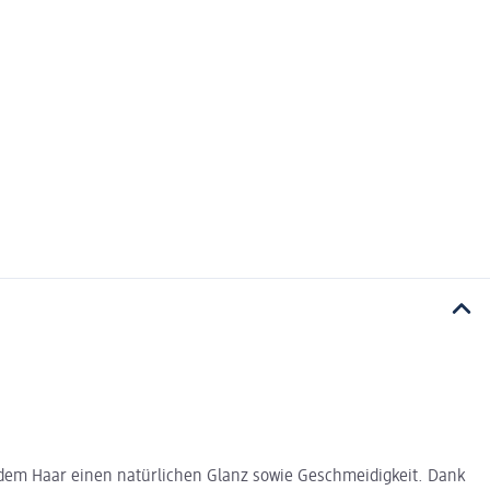
t dem Haar einen natürlichen Glanz sowie Geschmeidigkeit. Dank