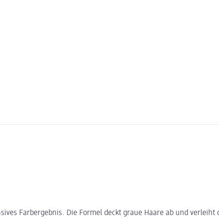
ensives Farbergebnis. Die Formel deckt graue Haare ab und verleih