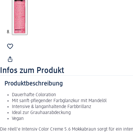
Infos zum Produkt
Produktbeschreibung
Dauerhafte Coloration
Mit sanft-pflegender Farbglanzkur mit Mandelöl
Intensive & langanhaltende Farbbrillanz
Ideal zur Grauhaarabdeckung
Vegan
Die réell'e Intensiv Color Creme 5.6 Mokkabraun sorgt für ein int