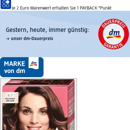
Je 2 Euro Warenwert erhalten Sie 1 PAYBACK °Punkt
Gestern, heute, immer günstig:
unser dm-Dauerpreis