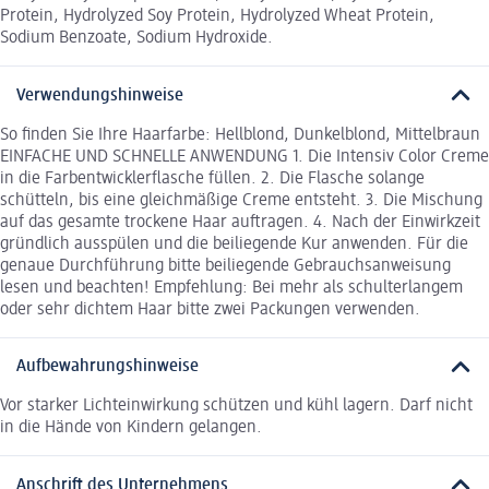
Protein, Hydrolyzed Soy Protein, Hydrolyzed Wheat Protein,
Sodium Benzoate, Sodium Hydroxide.
Verwendungshinweise
So finden Sie Ihre Haarfarbe: Hellblond, Dunkelblond, Mittelbraun
EINFACHE UND SCHNELLE ANWENDUNG 1. Die Intensiv Color Creme
in die Farbentwicklerflasche füllen. 2. Die Flasche solange
schütteln, bis eine gleichmäßige Creme entsteht. 3. Die Mischung
auf das gesamte trockene Haar auftragen. 4. Nach der Einwirkzeit
gründlich ausspülen und die beiliegende Kur anwenden. Für die
genaue Durchführung bitte beiliegende Gebrauchsanweisung
lesen und beachten! Empfehlung: Bei mehr als schulterlangem
oder sehr dichtem Haar bitte zwei Packungen verwenden.
Aufbewahrungshinweise
Vor starker Lichteinwirkung schützen und kühl lagern. Darf nicht
in die Hände von Kindern gelangen.
Anschrift des Unternehmens