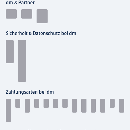
dm & Partner
Sicherheit & Datenschutz bei dm
Zahlungsarten bei dm