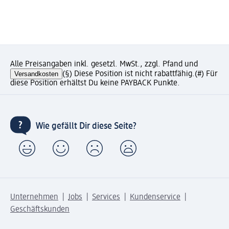
Alle Preisangaben inkl. gesetzl. MwSt., zzgl. Pfand und
Versandkosten
(§) Diese Position ist nicht rabattfähig.
(#) Für
diese Position erhältst Du keine PAYBACK Punkte.
Wie gefällt Dir diese Seite?
Unternehmen
Jobs
Services
Kundenservice
Geschäftskunden