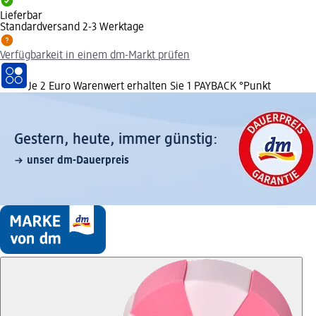
Lieferbar
Standardversand 2-3 Werktage
Verfügbarkeit in einem dm-Markt prüfen
Je 2 Euro Warenwert erhalten Sie 1 PAYBACK °Punkt
Gestern, heute, immer günstig:
unser dm-Dauerpreis