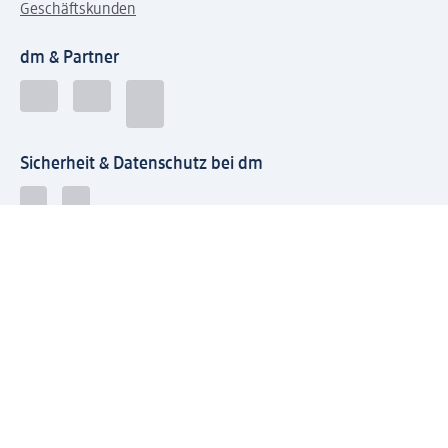
Geschäftskunden
dm & Partner
Sicherheit & Datenschutz bei dm
Zahlungsarten bei dm