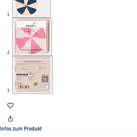
Infos zum Produkt