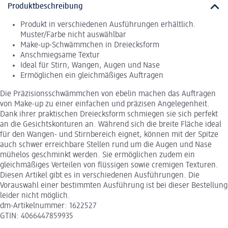
Produktbeschreibung
Produkt in verschiedenen Ausführungen erhältlich.
Muster/Farbe nicht auswählbar
Make-up-Schwämmchen in Dreiecksform
Anschmiegsame Textur
Ideal für Stirn, Wangen, Augen und Nase
Ermöglichen ein gleichmäßiges Auftragen
Die Präzisionsschwämmchen von ebelin machen das Auftragen
von Make-up zu einer einfachen und präzisen Angelegenheit.
Dank ihrer praktischen Dreiecksform schmiegen sie sich perfekt
an die Gesichtskonturen an. Während sich die breite Fläche ideal
für den Wangen- und Stirnbereich eignet, können mit der Spitze
auch schwer erreichbare Stellen rund um die Augen und Nase
mühelos geschminkt werden. Sie ermöglichen zudem ein
gleichmäßiges Verteilen von flüssigen sowie cremigen Texturen.
Diesen Artikel gibt es in verschiedenen Ausführungen. Die
Vorauswahl einer bestimmten Ausführung ist bei dieser Bestellung
leider nicht möglich.
dm-Artikelnummer: 1622527
GTIN: 4066447859935