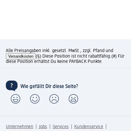
Alle Preisangaben inkl. gesetzl. MwSt., zzgl. Pfand und
Versandkosten
(§) Diese Position ist nicht rabattfähig.
(#) Für
diese Position erhältst Du keine PAYBACK Punkte.
Wie gefällt Dir diese Seite?
Unternehmen
Jobs
Services
Kundenservice