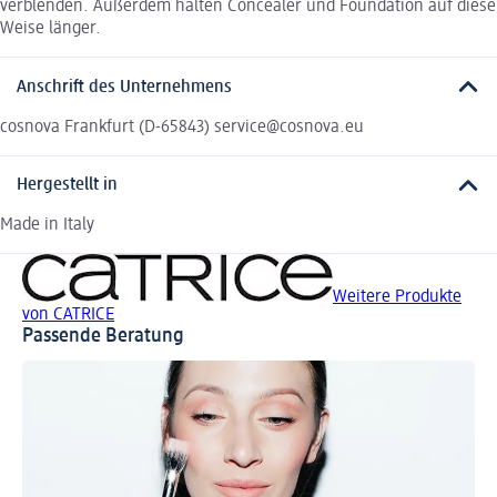
verblenden. Außerdem halten Concealer und Foundation auf diese
Weise länger.
Anschrift des Unternehmens
cosnova Frankfurt (D-65843) service@cosnova.eu
Hergestellt in
Made in Italy
Weitere Produkte
von CATRICE
Passende Beratung