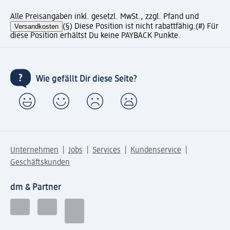
Alle Preisangaben inkl. gesetzl. MwSt., zzgl. Pfand und
Versandkosten
(§) Diese Position ist nicht rabattfähig.
(#) Für
diese Position erhältst Du keine PAYBACK Punkte.
Wie gefällt Dir diese Seite?
Unternehmen
Jobs
Services
Kundenservice
Geschäftskunden
dm & Partner