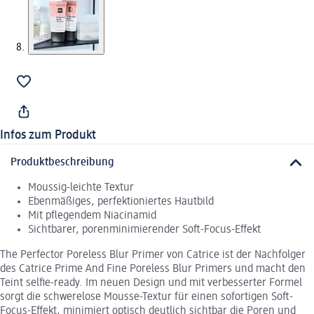
Infos zum Produkt
Produktbeschreibung
Moussig-leichte Textur
Ebenmäßiges, perfektioniertes Hautbild
Mit pflegendem Niacinamid
Sichtbarer, porenminimierender Soft-Focus-Effekt
The Perfector Poreless Blur Primer von Catrice ist der Nachfolger
des Catrice Prime And Fine Poreless Blur Primers und macht den
Teint selfie-ready. Im neuen Design und mit verbesserter Formel
sorgt die schwerelose Mousse-Textur für einen sofortigen Soft-
Focus-Effekt, minimiert optisch deutlich sichtbar die Poren und