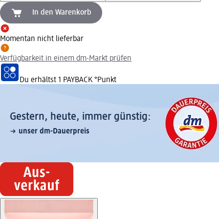
In den Warenkorb
Momentan nicht lieferbar
Verfügbarkeit in einem dm-Markt prüfen
Du erhältst
1 PAYBACK
°Punkt
Gestern, heute, immer günstig:
unser dm-Dauerpreis