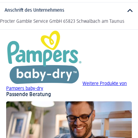
Anschrift des Unternehmens
Procter Gamble Service GmbH 65823 Schwalbach am Taunus
Weitere Produkte von
Pampers baby-dry
Passende Beratung