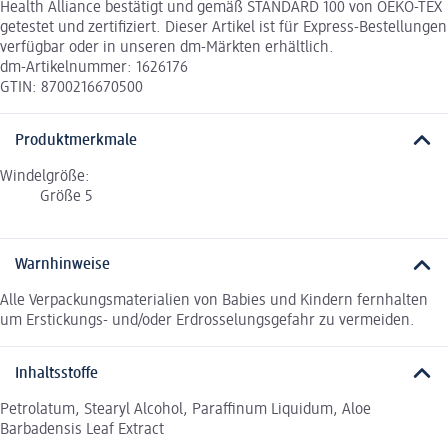
Health Alliance bestätigt und gemäß STANDARD 100 von OEKO-TEX
getestet und zertifiziert. Dieser Artikel ist für Express-Bestellungen
verfügbar oder in unseren dm-Märkten erhältlich.
dm-Artikelnummer: 1626176
GTIN: 8700216670500
Produktmerkmale
Windelgröße:
Größe 5
Warnhinweise
Alle Verpackungsmaterialien von Babies und Kindern fernhalten
um Erstickungs- und/oder Erdrosselungsgefahr zu vermeiden.
Inhaltsstoffe
Petrolatum, Stearyl Alcohol, Paraffinum Liquidum, Aloe
Barbadensis Leaf Extract