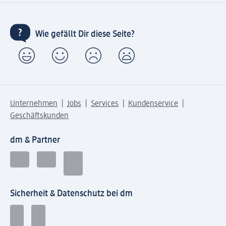
Wie gefällt Dir diese Seite?
Unternehmen
Jobs
Services
Kundenservice
Geschäftskunden
dm & Partner
Sicherheit & Datenschutz bei dm