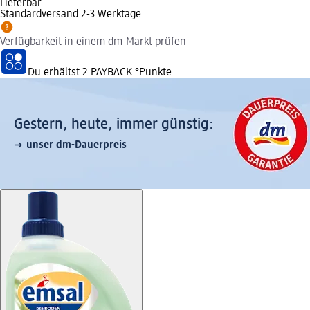
Lieferbar
Standardversand 2-3 Werktage
Verfügbarkeit in einem dm-Markt prüfen
Du erhältst
2 PAYBACK
°Punkte
Gestern, heute, immer günstig:
unser dm-Dauerpreis