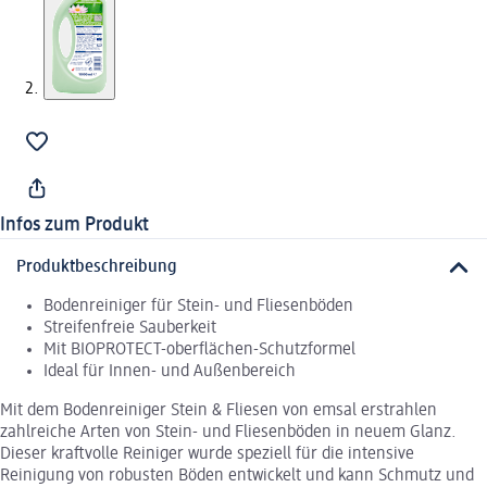
Infos zum Produkt
Produktbeschreibung
Bodenreiniger für Stein- und Fliesenböden
Streifenfreie Sauberkeit
Mit BIOPROTECT-oberflächen-Schutzformel
Ideal für Innen- und Außenbereich
Mit dem Bodenreiniger Stein & Fliesen von emsal erstrahlen
zahlreiche Arten von Stein- und Fliesenböden in neuem Glanz.
Dieser kraftvolle Reiniger wurde speziell für die intensive
Reinigung von robusten Böden entwickelt und kann Schmutz und