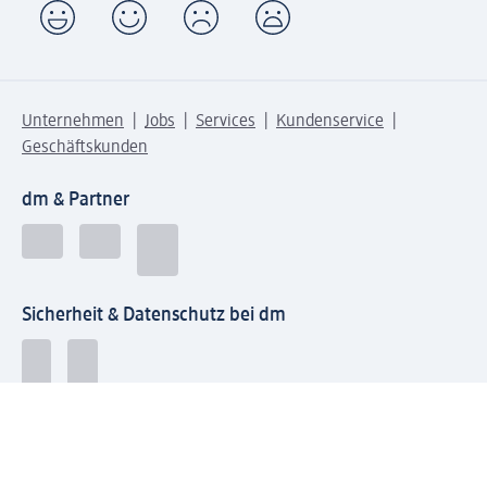
Unternehmen
Jobs
Services
Kundenservice
Geschäftskunden
dm & Partner
Sicherheit & Datenschutz bei dm