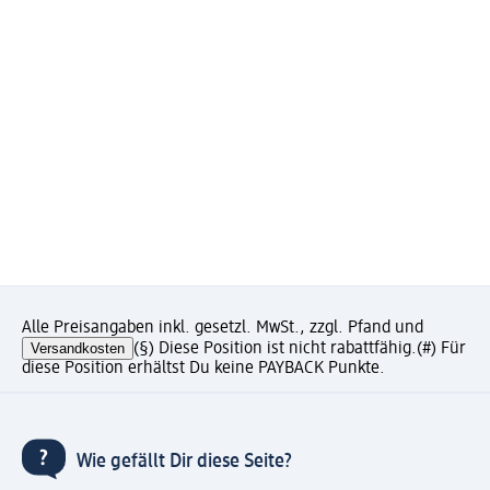
Alle Preisangaben inkl. gesetzl. MwSt., zzgl. Pfand und
Versandkosten
(§) Diese Position ist nicht rabattfähig.
(#) Für
diese Position erhältst Du keine PAYBACK Punkte.
Wie gefällt Dir diese Seite?