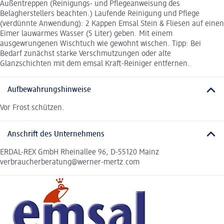
Außentreppen (Reinigungs- und Pflegeanweisung des
Belagherstellers beachten.) Laufende Reinigung und Pflege
(verdünnte Anwendung): 2 Kappen Emsal Stein & Fliesen auf einen
Eimer lauwarmes Wasser (5 Liter) geben. Mit einem
ausgewrungenen Wischtuch wie gewohnt wischen. Tipp: Bei
Bedarf zunächst starke Verschmutzungen oder alte
Glanzschichten mit dem emsal Kraft-Reiniger entfernen.
Aufbewahrungshinweise
Vor Frost schützen.
Anschrift des Unternehmens
ERDAL-REX GmbH Rheinallee 96, D-55120 Mainz
verbraucherberatung@werner-mertz.com