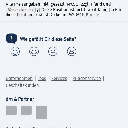
Alle Preisangaben inkl. gesetzl. MwSt., zzgl. Pfand und
Versandkosten
(§) Diese Position ist nicht rabattfähig.
(#) Für
diese Position erhältst Du keine PAYBACK Punkte.
Wie gefällt Dir diese Seite?
Unternehmen
Jobs
Services
Kundenservice
Geschäftskunden
dm & Partner