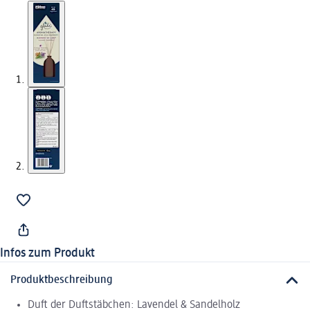
Infos zum Produkt
Produktbeschreibung
Duft der Duftstäbchen: Lavendel & Sandelholz