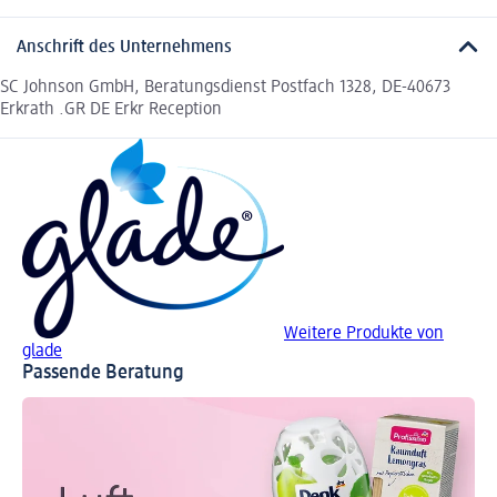
Anschrift des Unternehmens
SC Johnson GmbH, Beratungsdienst Postfach 1328, DE-40673
Erkrath .GR DE Erkr Reception
Weitere Produkte von
glade
Passende Beratung