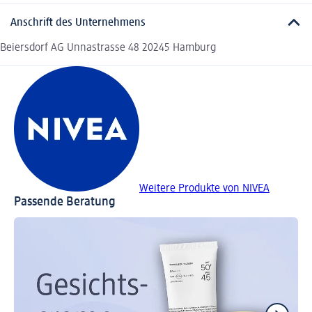
Anschrift des Unternehmens
Beiersdorf AG Unnastrasse 48 20245 Hamburg
Weitere Produkte von NIVEA
Passende Beratung