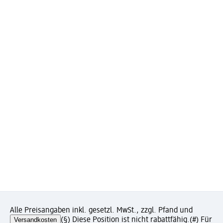
Alle Preisangaben inkl. gesetzl. MwSt., zzgl. Pfand und
Versandkosten
(§) Diese Position ist nicht rabattfähig.
(#) Für