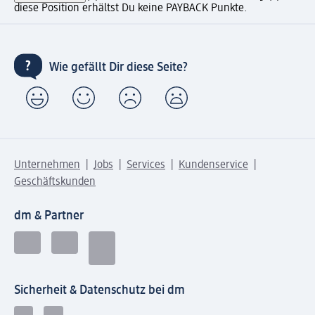
diese Position erhältst Du keine PAYBACK Punkte.
Wie gefällt Dir diese Seite?
Unternehmen
Jobs
Services
Kundenservice
Geschäftskunden
dm & Partner
Sicherheit & Datenschutz bei dm