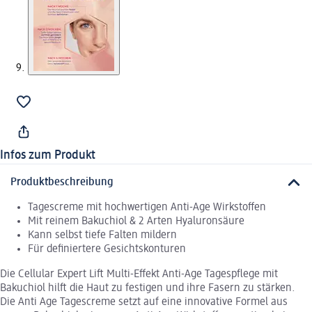
Infos zum Produkt
Produktbeschreibung
Tagescreme mit hochwertigen Anti-Age Wirkstoffen
Mit reinem Bakuchiol & 2 Arten Hyaluronsäure
Kann selbst tiefe Falten mildern
Für definiertere Gesichtskonturen
Die Cellular Expert Lift Multi-Effekt Anti-Age Tagespflege mit
Bakuchiol hilft die Haut zu festigen und ihre Fasern zu stärken.
Die Anti Age Tagescreme setzt auf eine innovative Formel aus