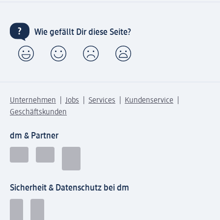
Wie gefällt Dir diese Seite?
Unternehmen
Jobs
Services
Kundenservice
Geschäftskunden
dm & Partner
Sicherheit & Datenschutz bei dm