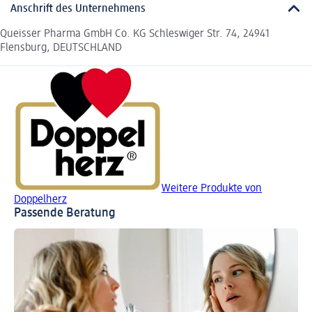
Anschrift des Unternehmens
Queisser Pharma GmbH Co. KG Schleswiger Str. 74, 24941
Flensburg, DEUTSCHLAND
Weitere Produkte von
Doppelherz
Passende Beratung