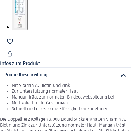
Infos zum Produkt
Produktbeschreibung
Mit Vitamin A, Biotin und Zink
Zur Unterstützung normaler Haut
Mangan trägt zur normalen Bindegewebsbildung bei
Mit Exotic-Frucht-Geschmack
Schnell und direkt ohne Flüssigkeit einzunehmen
Die Doppelherz Kollagen 3.000 Liquid Sticks enthalten Vitamin A,
Biotin und Zink zur Unterstützung normaler Haut. Mangan trägt