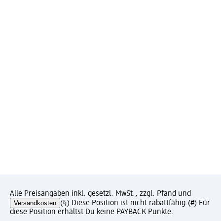
Alle Preisangaben inkl. gesetzl. MwSt., zzgl. Pfand und
Versandkosten
(§) Diese Position ist nicht rabattfähig.
(#) Für
diese Position erhältst Du keine PAYBACK Punkte.