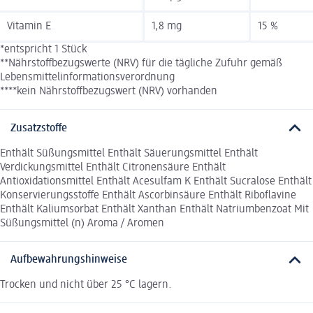
Vitamin E
1,8 mg
15 %
*entspricht 1 Stück
**Nährstoffbezugswerte (NRV) für die tägliche Zufuhr gemäß
Lebensmittelinformationsverordnung
****kein Nährstoffbezugswert (NRV) vorhanden
Zusatzstoffe
Enthält Süßungsmittel Enthält Säuerungsmittel Enthält
Verdickungsmittel Enthält Citronensäure Enthält
Antioxidationsmittel Enthält Acesulfam K Enthält Sucralose Enthält
Konservierungsstoffe Enthält Ascorbinsäure Enthält Riboflavine
Enthält Kaliumsorbat Enthält Xanthan Enthält Natriumbenzoat Mit
Süßungsmittel (n) Aroma / Aromen
Aufbewahrungshinweise
Trocken und nicht über 25 °C lagern.