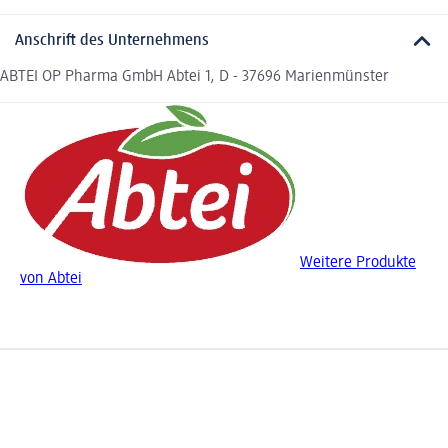
Anschrift des Unternehmens
ABTEI OP Pharma GmbH Abtei 1, D - 37696 Marienmünster
Weitere Produkte
von Abtei