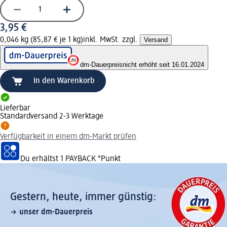
3,95 €
0,046 kg (85,87 € je 1 kg)
inkl. MwSt. zzgl.
Versand
dm-Dauerpreis
nicht erhöht seit 16.01.2024
In den Warenkorb
Lieferbar
Standardversand 2-3 Werktage
Verfügbarkeit in einem dm-Markt prüfen
Du erhältst
1 PAYBACK
°Punkt
Gestern, heute, immer günstig:
unser dm-Dauerpreis