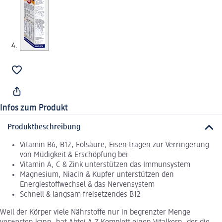
Infos zum Produkt
Produktbeschreibung
Vitamin B6, B12, Folsäure, Eisen tragen zur Verringerung
von Müdigkeit & Erschöpfung bei
Vitamin A, C & Zink unterstützen das Immunsystem
Magnesium, Niacin & Kupfer unterstützen den
Energiestoffwechsel & das Nervensystem
Schnell & langsam freisetzendes B12
Weil der Körper viele Nährstoffe nur in begrenzter Menge