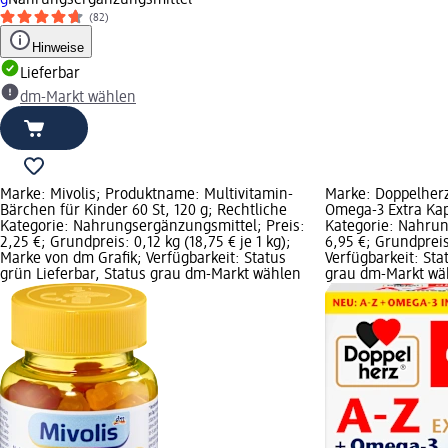
(82)
Hinweise
Lieferbar
dm-Markt wählen
Marke: Mivolis; Produktname: Multivitamin-
Marke: Doppelher
Bärchen für Kinder 60 St, 120 g; Rechtliche
Omega-3 Extra Kaps
Kategorie: Nahrungsergänzungsmittel; Preis:
Kategorie: Nahrun
2,25 €; Grundpreis: 0,12 kg (18,75 € je 1 kg);
6,95 €; Grundpreis:
Marke von dm Grafik; Verfügbarkeit: Status
Verfügbarkeit: Sta
grün Lieferbar, Status grau dm-Markt wählen
grau dm-Markt wä