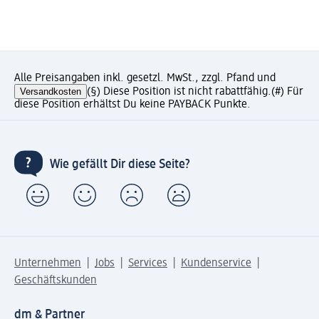
Alle Preisangaben inkl. gesetzl. MwSt., zzgl. Pfand und
Versandkosten
(§) Diese Position ist nicht rabattfähig.
(#) Für
diese Position erhältst Du keine PAYBACK Punkte.
Wie gefällt Dir diese Seite?
Unternehmen
Jobs
Services
Kundenservice
Geschäftskunden
dm & Partner