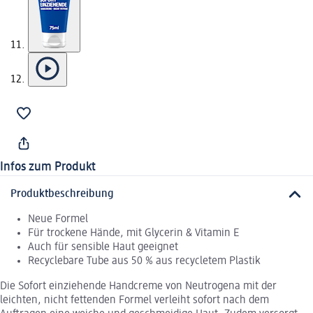
Infos zum Produkt
Produktbeschreibung
Neue Formel
Für trockene Hände, mit Glycerin & Vitamin E
Auch für sensible Haut geeignet
Recyclebare Tube aus 50 % aus recycletem Plastik
Die Sofort einziehende Handcreme von Neutrogena mit der
leichten, nicht fettenden Formel verleiht sofort nach dem