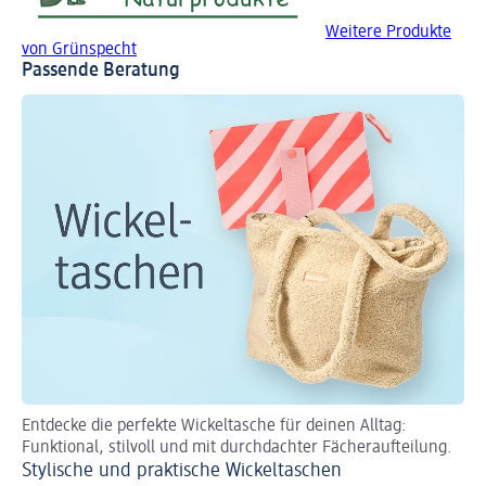
Weitere Produkte
von Grünspecht
Passende Beratung
Entdecke die perfekte Wickeltasche für deinen Alltag:
Funktional, stilvoll und mit durchdachter Fächeraufteilung.
Stylische und praktische Wickeltaschen