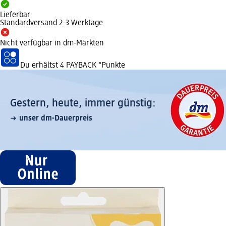
Lieferbar
Standardversand 2-3 Werktage
Nicht verfügbar in dm-Märkten
Du erhältst
4 PAYBACK
°Punkte
Gestern, heute, immer günstig:
unser dm-Dauerpreis