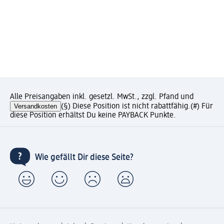
Alle Preisangaben inkl. gesetzl. MwSt., zzgl. Pfand und
Versandkosten
(§) Diese Position ist nicht rabattfähig.
(#) Für
diese Position erhältst Du keine PAYBACK Punkte.
Wie gefällt Dir diese Seite?