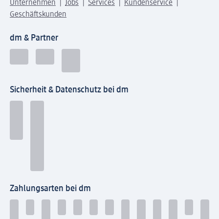
Unternehmen
Jobs
Services
Kundenservice
Geschäftskunden
dm & Partner
Sicherheit & Datenschutz bei dm
Zahlungsarten bei dm