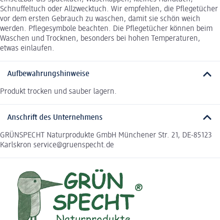
Schnuffeltuch oder Allzwecktuch. Wir empfehlen, die Pflegetücher
vor dem ersten Gebrauch zu waschen, damit sie schön weich
werden. Pflegesymbole beachten. Die Pflegetücher können beim
Waschen und Trocknen, besonders bei hohen Temperaturen,
etwas einlaufen.
Aufbewahrungshinweise
Produkt trocken und sauber lagern.
Anschrift des Unternehmens
GRÜNSPECHT Naturprodukte GmbH Münchener Str. 21, DE-85123
Karlskron service@gruenspecht.de