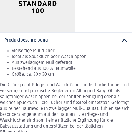
Produktbeschreibung
Vielseitige Mulltücher
Ideal als Spucktuch oder Waschlappen
Aus zweilagigem Mull gefertigt
Bestehend aus 100 % Baumwolle
Größe: ca. 30 x 30 cm
Die Grünspecht Pflege- und Waschtücher in der Farbe Taupe sind
vielseitige und praktische Begleiter im Alltag mit Baby. Ob als
saugfähiger Waschlappen bei der sanften Reinigung oder als
weiches Spucktuch – die Tücher sind flexibel einsetzbar. Gefertigt
aus reiner Baumwolle in zweilagiger Mull-Qualität, fühlen sie sich
besonders angenehm auf der Haut an. Die Pflege- und
Waschtücher sind somit eine nützliche Ergänzung für die
Babyausstattung und unterstützen bei der täglichen