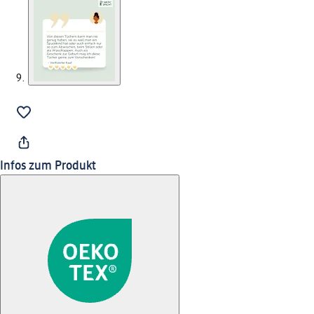
Infos zum Produkt