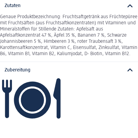
Zutaten
Genaue Produktbezeichnung: Fruchtsaftgetränk aus Früchtepüree
mit Fruchtsäften (aus Fruchtsaftkonzentraten) mit Vitaminen und
Mineralstoffen für Stillende Zutaten: Apfelsaft aus
Apfelsaftkonzentrat 47 %, Äpfel 35 %, Bananen 7 %, Schwarze
Johannisbeeren 5 %, Himbeeren 3 %, roter Traubensaft 3 %,
Karottensaftkonzentrat, Vitamin C, Eisensulfat, Zinksulfat, Vitamin
B6, Vitamin B1, Vitamin B2, Kaliumjodat, D- Biotin, Vitamin B12.
Zubereitung