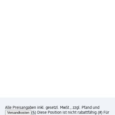
Alle Preisangaben inkl. gesetzl. MwSt., zzgl. Pfand und
Versandkosten
(§) Diese Position ist nicht rabattfähig.
(#) Für