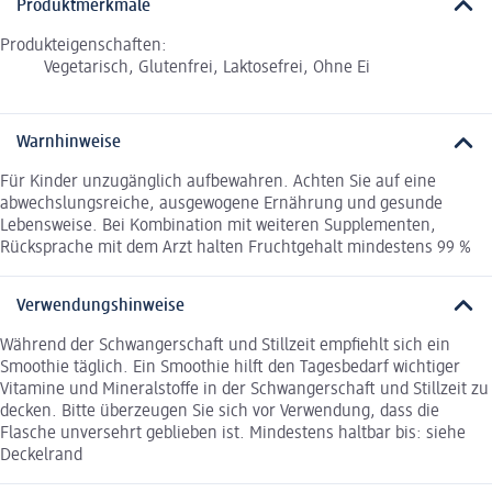
Produktmerkmale
Produkteigenschaften:
Vegetarisch, Glutenfrei, Laktosefrei, Ohne Ei
Warnhinweise
Für Kinder unzugänglich aufbewahren. Achten Sie auf eine
abwechslungsreiche, ausgewogene Ernährung und gesunde
Lebensweise. Bei Kombination mit weiteren Supplementen,
Rücksprache mit dem Arzt halten Fruchtgehalt mindestens 99 %
Verwendungshinweise
Während der Schwangerschaft und Stillzeit empfiehlt sich ein
Smoothie täglich. Ein Smoothie hilft den Tagesbedarf wichtiger
Vitamine und Mineralstoffe in der Schwangerschaft und Stillzeit zu
decken. Bitte überzeugen Sie sich vor Verwendung, dass die
Flasche unversehrt geblieben ist. Mindestens haltbar bis: siehe
Deckelrand