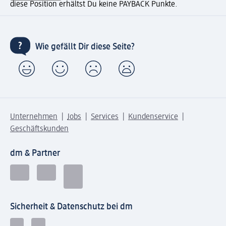
diese Position erhältst Du keine PAYBACK Punkte.
Wie gefällt Dir diese Seite?
Unternehmen
Jobs
Services
Kundenservice
Geschäftskunden
dm & Partner
Sicherheit & Datenschutz bei dm