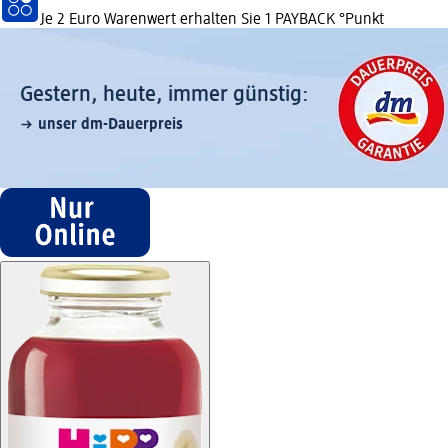
Je 2 Euro Warenwert erhalten Sie 1 PAYBACK °Punkt
Gestern, heute, immer günstig:
unser dm-Dauerpreis