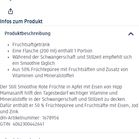
Infos zum Produkt
Produktbeschreibung
Fruchtsaftgetränk
Eine Flasche (200 ml) enthält 1 Portion
Während der Schwangerschaft und Stillzeit empfiehlt sich
ein Smoothie täglich
Aus 50% Früchtepüree mit Fruchtsäften und Zusatz von
Vitaminen und Mineralstoffen
Der Still Smoothie Rote Früchte in Apfel mit Eisen von Hipp
Mamasanft hilft den Tagesbedarf wichtiger Vitamine und
Mineralstoffe in der Schwangerschaft und Stillzeit zu decken.
Dafür enthält er 50 % Früchtepüree und Fruchtsäfte mit Eisen, Jod
und Zink.
dm-Artikelnummer: 1678956
GTIN: 4062300442641