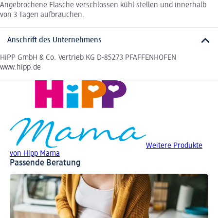
Angebrochene Flasche verschlossen kühl stellen und innerhalb
von 3 Tagen aufbrauchen.
Anschrift des Unternehmens
HiPP GmbH & Co. Vertrieb KG D-85273 PFAFFENHOFEN
www.hipp.de
Weitere Produkte
von Hipp Mama
Passende Beratung