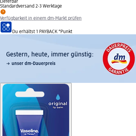
Lieferbar
Standardversand 2-3 Werktage
Verfügbarkeit in einem dm-Markt prüfen
Du erhältst
1 PAYBACK
°Punkt
Gestern, heute, immer günstig:
unser dm-Dauerpreis