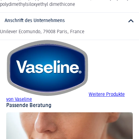
polydimethylsiloxyethyl dimethicone
Anschrift des Unternehmens
Unilever Ecomundo, 79008 Paris, France
Weitere Produkte
von Vaseline
Passende Beratung