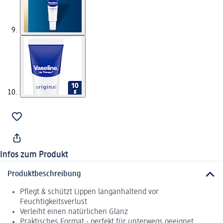
Infos zum Produkt
Produktbeschreibung
Pflegt & schützt Lippen langanhaltend vor
Feuchtigkeitsverlust
Verleiht einen natürlichen Glanz
Praktisches Format - perfekt für unterwegs geeignet