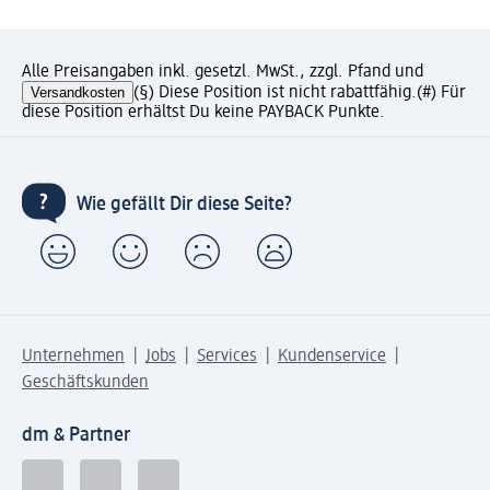
Alle Preisangaben inkl. gesetzl. MwSt., zzgl. Pfand und
Versandkosten
(§) Diese Position ist nicht rabattfähig.
(#) Für
diese Position erhältst Du keine PAYBACK Punkte.
Wie gefällt Dir diese Seite?
Unternehmen
Jobs
Services
Kundenservice
Geschäftskunden
dm & Partner