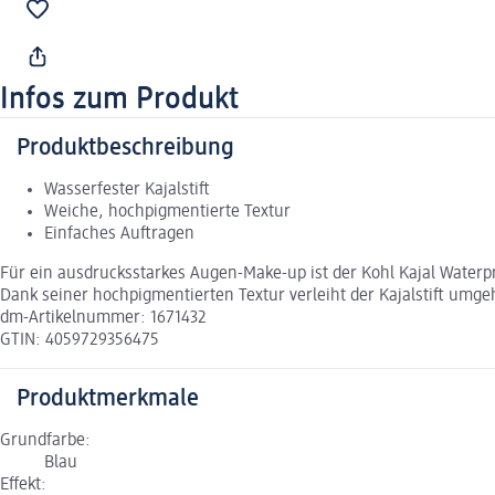
Infos zum Produkt
Produktbeschreibung
Wasserfester Kajalstift
Weiche, hochpigmentierte Textur
Einfaches Auftragen
Für ein ausdrucksstarkes Augen-Make-up ist der Kohl Kajal Waterpr
Dank seiner hochpigmentierten Textur verleiht der Kajalstift umge
dm-Artikelnummer: 1671432
GTIN: 4059729356475
Produktmerkmale
Grundfarbe:
Blau
Effekt: