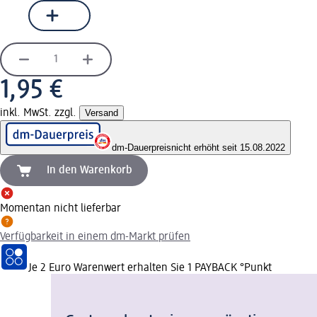
1,95 €
inkl. MwSt. zzgl.
Versand
dm-Dauerpreis
nicht erhöht seit 15.08.2022
In den Warenkorb
Momentan nicht lieferbar
Verfügbarkeit in einem dm-Markt prüfen
Je 2 Euro Warenwert erhalten Sie 1 PAYBACK °Punkt