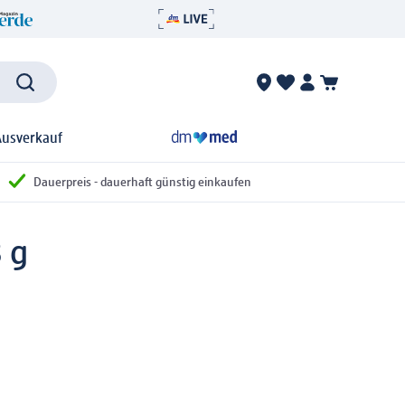
Ausverkauf
Dauerpreis - dauerhaft günstig einkaufen
 g