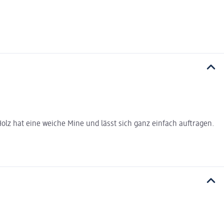
Holz hat eine weiche Mine und lässt sich ganz einfach auftragen.