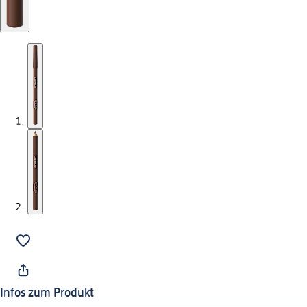
Infos zum Produkt