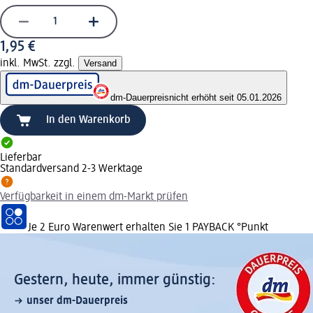
1,95 €
inkl. MwSt. zzgl.
Versand
dm-Dauerpreis
nicht erhöht seit 05.01.2026
In den Warenkorb
Lieferbar
Standardversand 2-3 Werktage
Verfügbarkeit in einem dm-Markt prüfen
Je 2 Euro Warenwert erhalten Sie 1 PAYBACK °Punkt
Gestern, heute, immer günstig:
unser dm-Dauerpreis