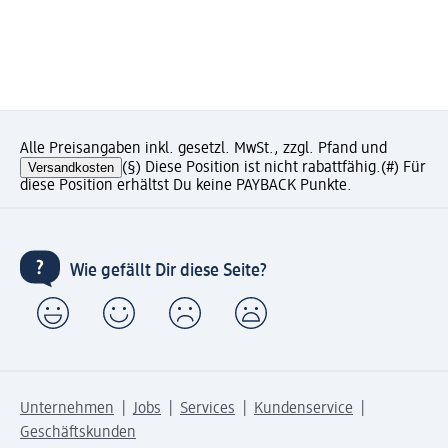
Alle Preisangaben inkl. gesetzl. MwSt., zzgl. Pfand und
Versandkosten
(§) Diese Position ist nicht rabattfähig.
(#) Für
diese Position erhältst Du keine PAYBACK Punkte.
Wie gefällt Dir diese Seite?
Unternehmen
Jobs
Services
Kundenservice
Geschäftskunden