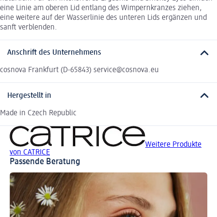
eine Linie am oberen Lid entlang des Wimpernkranzes ziehen,
eine weitere auf der Wasserlinie des unteren Lids ergänzen und
sanft verblenden.
Anschrift des Unternehmens
cosnova Frankfurt (D-65843) service@cosnova.eu
Hergestellt in
Made in Czech Republic
Weitere Produkte
von CATRICE
Passende Beratung