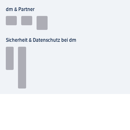
dm & Partner
Sicherheit & Datenschutz bei dm
Zahlungsarten bei dm