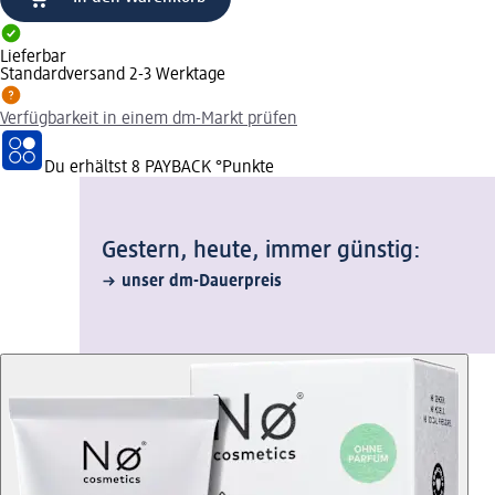
Lieferbar
Standardversand 2-3 Werktage
Verfügbarkeit in einem dm-Markt prüfen
Du erhältst
8 PAYBACK
°Punkte
Gestern, heute, immer günstig:
unser dm-Dauerpreis