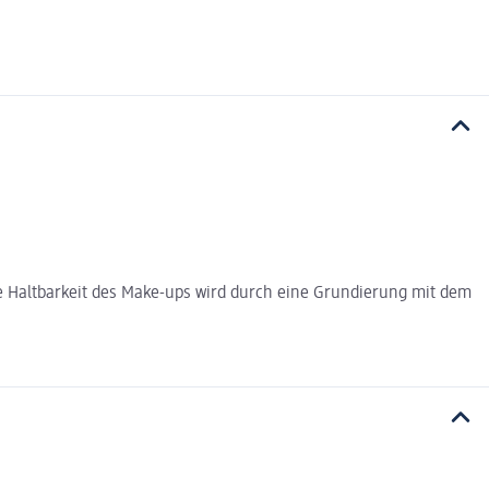
ie Haltbarkeit des Make-ups wird durch eine Grundierung mit dem