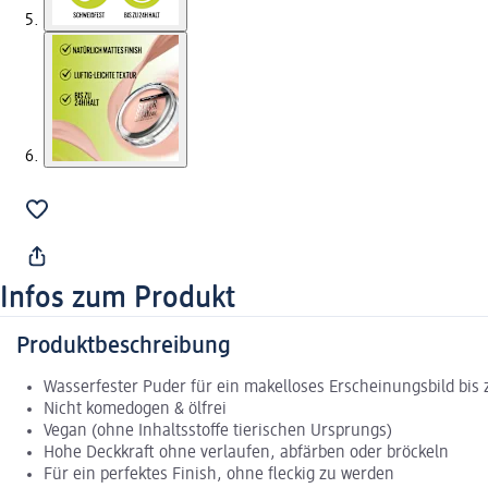
Infos zum Produkt
Produktbeschreibung
Wasserfester Puder für ein makelloses Erscheinungsbild bis 
Nicht komedogen & ölfrei
Vegan (ohne Inhaltsstoffe tierischen Ursprungs)
Hohe Deckkraft ohne verlaufen, abfärben oder bröckeln
Für ein perfektes Finish, ohne fleckig zu werden