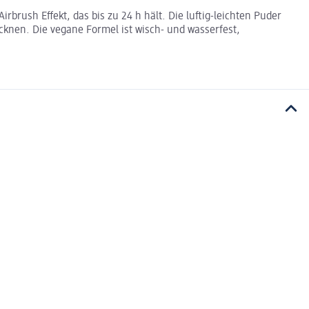
brush Effekt, das bis zu 24 h hält. Die luftig-leichten Puder
knen. Die vegane Formel ist wisch- und wasserfest,