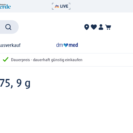
Ausverkauf
Dauerpreis - dauerhaft günstig einkaufen
75, 9 g