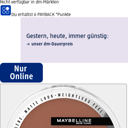
Nicht verfügbar in dm-Märkten
Du erhältst
6 PAYBACK
°Punkte
Gestern, heute, immer günstig:
unser dm-Dauerpreis