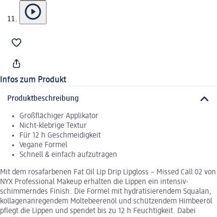
Infos zum Produkt
Produktbeschreibung
Großflächiger Applikator
Nicht-klebrige Textur
Für 12 h Geschmeidigkeit
Vegane Formel
Schnell & einfach aufzutragen
Mit dem rosafarbenen Fat Oil Lip Drip Lipgloss – Missed Call 02 von
NYX Professional Makeup erhalten die Lippen ein intensiv-
schimmerndes Finish. Die Formel mit hydratisierendem Squalan,
kollagenanregendem Moltebeerenöl und schützendem Himbeeröl
pflegt die Lippen und spendet bis zu 12 h Feuchtigkeit. Dabei