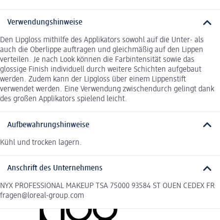
Verwendungshinweise
Den Lipgloss mithilfe des Applikators sowohl auf die Unter- als
auch die Oberlippe auftragen und gleichmäßig auf den Lippen
verteilen. Je nach Look können die Farbintensität sowie das
glossige Finish individuell durch weitere Schichten aufgebaut
werden. Zudem kann der Lipgloss über einem Lippenstift
verwendet werden. Eine Verwendung zwischendurch gelingt dank
des großen Applikators spielend leicht.
Aufbewahrungshinweise
Kühl und trocken lagern.
Anschrift des Unternehmens
NYX PROFESSIONAL MAKEUP TSA 75000 93584 ST OUEN CEDEX FR
fragen@loreal-group.com