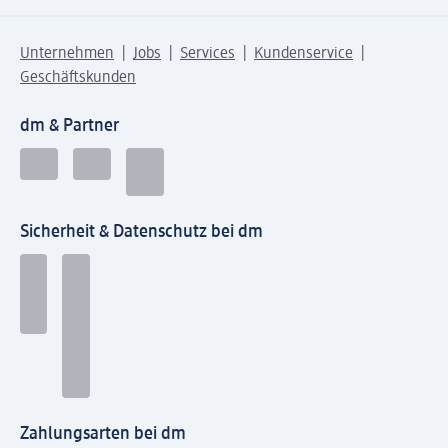
Unternehmen
Jobs
Services
Kundenservice
Geschäftskunden
dm & Partner
Sicherheit & Datenschutz bei dm
Zahlungsarten bei dm