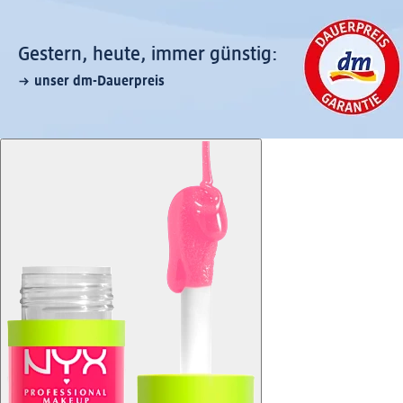
Gestern, heute, immer günstig:
unser dm-Dauerpreis