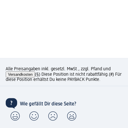
Alle Preisangaben inkl. gesetzl. MwSt., zzgl. Pfand und
Versandkosten
(§) Diese Position ist nicht rabattfähig.
(#) Für
diese Position erhältst Du keine PAYBACK Punkte.
Wie gefällt Dir diese Seite?