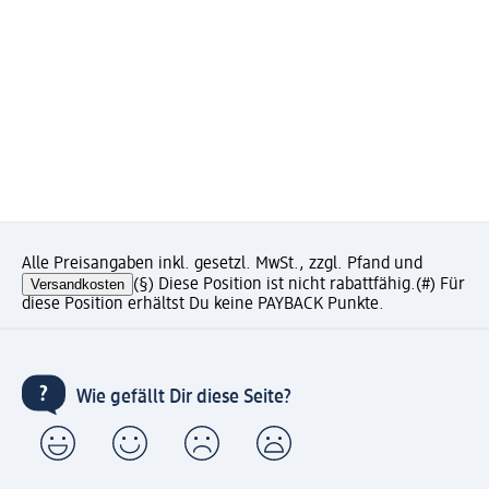
Alle Preisangaben inkl. gesetzl. MwSt., zzgl. Pfand und
Versandkosten
(§) Diese Position ist nicht rabattfähig.
(#) Für
diese Position erhältst Du keine PAYBACK Punkte.
Wie gefällt Dir diese Seite?