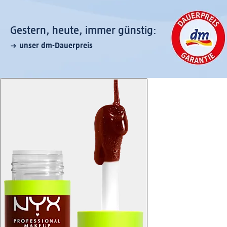
Gestern, heute, immer günstig:
unser dm-Dauerpreis