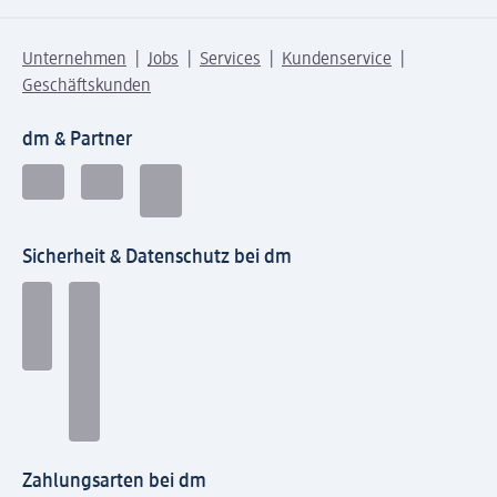
Unternehmen
Jobs
Services
Kundenservice
Geschäftskunden
dm & Partner
Sicherheit & Datenschutz bei dm
Zahlungsarten bei dm