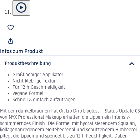
Infos zum Produkt
Produktbeschreibung
Großflächiger Applikator
Nicht-klebrige Textur
Für 12 h Geschmeidigkeit
Vegane Formel
Schnell & einfach aufzutragen
Mit dem dunkelbraunen Fat Oil Lip Drip Lipgloss – Status Update 08
von NYX Professional Makeup erhalten die Lippen ein intensiv-
schimmerndes Finish. Die Formel mit hydratisierendem Squalan,
kollagenanregendem Moltebeerenöl und schützendem Himbeeröl
pflegt die Lippen und spendet bis zu 12 h Feuchtigkeit. Dabei