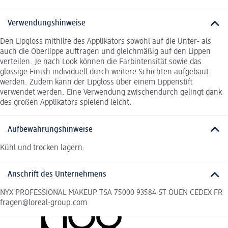
Verwendungshinweise
Den Lipgloss mithilfe des Applikators sowohl auf die Unter- als
auch die Oberlippe auftragen und gleichmäßig auf den Lippen
verteilen. Je nach Look können die Farbintensität sowie das
glossige Finish individuell durch weitere Schichten aufgebaut
werden. Zudem kann der Lipgloss über einem Lippenstift
verwendet werden. Eine Verwendung zwischendurch gelingt dank
des großen Applikators spielend leicht.
Aufbewahrungshinweise
Kühl und trocken lagern.
Anschrift des Unternehmens
NYX PROFESSIONAL MAKEUP TSA 75000 93584 ST OUEN CEDEX FR
fragen@loreal-group.com