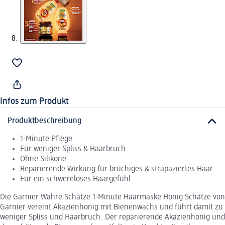
Infos zum Produkt
Produktbeschreibung
1-Minute Pflege
Für weniger Spliss & Haarbruch
Ohne Silikone
Reparierende Wirkung für brüchiges & strapaziertes Haar
Für ein schwereloses Haargefühl
Die Garnier Wahre Schätze 1-Minute Haarmaske Honig Schätze von
Garnier vereint Akazienhonig mit Bienenwachs und führt damit zu
weniger Spliss und Haarbruch. Der reparierende Akazienhonig und