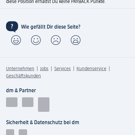
diese Position erhältst Du keine PAYBACK Punkte.
Wie gefällt Dir diese Seite?
Unternehmen
Jobs
Services
Kundenservice
Geschäftskunden
dm & Partner
Sicherheit & Datenschutz bei dm