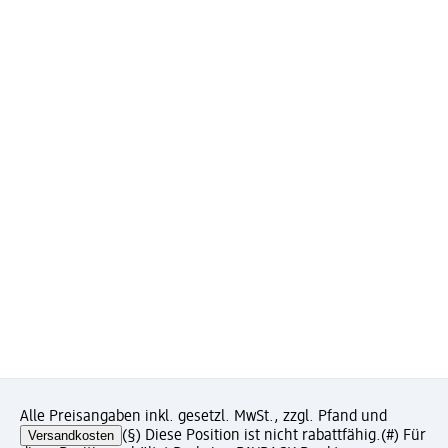
Alle Preisangaben inkl. gesetzl. MwSt., zzgl. Pfand und
Versandkosten
(§) Diese Position ist nicht rabattfähig.
(#) Für