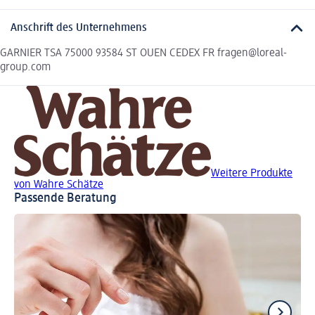
Anschrift des Unternehmens
GARNIER TSA 75000 93584 ST OUEN CEDEX FR fragen@loreal-
group.com
Weitere Produkte
von Wahre Schätze
Passende Beratung