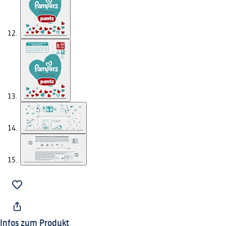
Infos zum Produkt