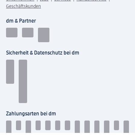
Geschäftskunden
dm & Partner
Sicherheit & Datenschutz bei dm
Zahlungsarten bei dm