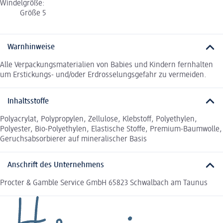
Windelgröße:
Größe 5
Warnhinweise
Alle Verpackungsmaterialien von Babies und Kindern fernhalten
um Erstickungs- und/oder Erdrosselungsgefahr zu vermeiden.
Inhaltsstoffe
Polyacrylat, Polypropylen, Zellulose, Klebstoff, Polyethylen,
Polyester, Bio-Polyethylen, Elastische Stoffe, Premium-Baumwolle,
Geruchsabsorbierer auf mineralischer Basis
Anschrift des Unternehmens
Procter & Gamble Service GmbH 65823 Schwalbach am Taunus