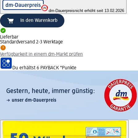
dm-Dauerpreis
nicht erhöht seit 13.02.2026
In den Warenkorb
Lieferbar
Standardversand 2-3 Werktage
Verfügbarkeit in einem dm-Markt prüfen
Du erhältst
6 PAYBACK
°Punkte
Gestern, heute, immer günstig:
unser dm-Dauerpreis