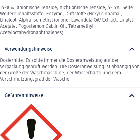
15-30%: anionische Tenside, nichtionische Tenside, 5-15%: Seife.
Weitere Inhaltsstoffe: Enzyme, Duftstoffe (Hexyl cinnamal,
Linalool, Alpha-isomethyl ionone, Lavandula Oil/ Extract, Linalyl
Acetate, Pogostemon Cablin Oil, Tetramethyl
Acetyloctahydronaphthalenes).
Verwendungshinweise
Dosierhilfe: Es sollte immer die Dosieranweisung auf der
Verpackung geprüft werden. Die Dosieranweisung ist abhängig von
der Größe der Waschmaschine, der Wasserhärte und dem
Verschmutzungsgrad der Wäsche.
Gefahrenhinweise