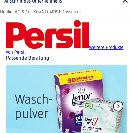
Anschrift des Unternehmens
Henkel AG & Co. KGaA D-40191 Düsseldorf
Weitere Produkte
von Persil
Passende Beratung