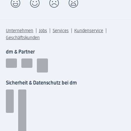
Unternehmen
Jobs
Services
Kundenservice
Geschäftskunden
dm & Partner
Sicherheit & Datenschutz bei dm