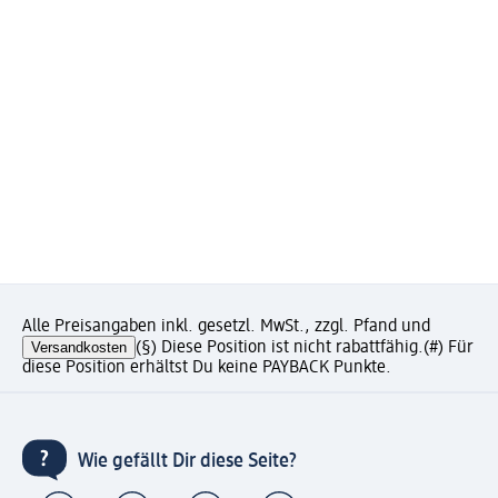
Alle Preisangaben inkl. gesetzl. MwSt., zzgl. Pfand und
Versandkosten
(§) Diese Position ist nicht rabattfähig.
(#) Für
diese Position erhältst Du keine PAYBACK Punkte.
Wie gefällt Dir diese Seite?