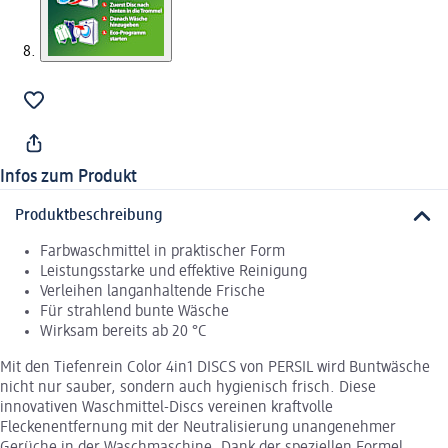
Infos zum Produkt
Produktbeschreibung
Farbwaschmittel in praktischer Form
Leistungsstarke und effektive Reinigung
Verleihen langanhaltende Frische
Für strahlend bunte Wäsche
Wirksam bereits ab 20 °C
Mit den Tiefenrein Color 4in1 DISCS von PERSIL wird Buntwäsche
nicht nur sauber, sondern auch hygienisch frisch. Diese
innovativen Waschmittel-Discs vereinen kraftvolle
Fleckenentfernung mit der Neutralisierung unangenehmer