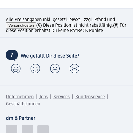
Alle Preisangaben inkl. gesetzl. MwSt., zzgl. Pfand und
Versandkosten
(§) Diese Position ist nicht rabattfähig.
(#) Für
diese Position erhältst Du keine PAYBACK Punkte.
Wie gefällt Dir diese Seite?
Unternehmen
Jobs
Services
Kundenservice
Geschäftskunden
dm & Partner