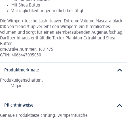
Mit Shea Butter
Verträglichkeit augenärztlich bestätigt
Die Wimperntusche Lash Heaven Extreme Volume Mascara black
010 von trend !t up verleiht den Wimpern ein himmlisches
Volumen und sorgt für einen atemberaubenden Augenaufschlag.
Darüber hinaus enthält die Textur Plankton Extrakt und Shea
Butter.
dm-Artikelnummer: 1681475
GTIN: 4066447095050
Produktmerkmale
Produkteigenschaften:
Vegan
Pflichthinweise
Genaue Produktbezeichnung: Wimperntusche