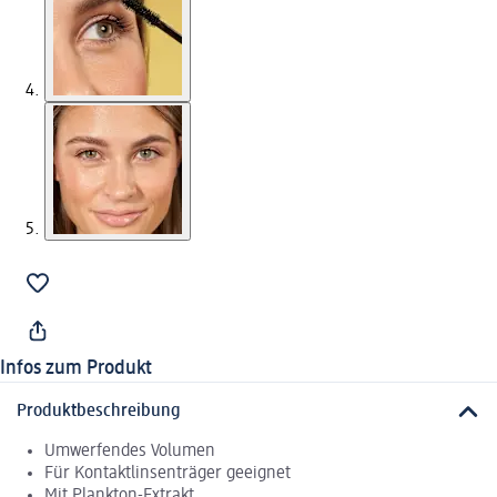
Infos zum Produkt
Produktbeschreibung
Umwerfendes Volumen
Für Kontaktlinsenträger geeignet
Mit Plankton-Extrakt